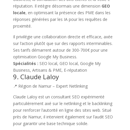
réputation. Il intègre désormais une dimension
GEO
locale
, en optimisant la présence des PME dans les
réponses générées par les IA pour les requêtes de
proximité.
Il privilégie une collaboration directe et efficace, axée
sur l’action plutôt que sur des rapports interminables.
Ses tarifs démarrent autour de 300-700€ pour une
optimisation Google My Business.
Spécialités :
SEO local, GEO local, Google My
Business, Artisans & PME, E-réputation
9. Claude Laloy
📍 Région de Namur – Expert Netlinking
Claude Laloy est un consultant SEO expérimenté
particulièrement axé sur le netlinking et le backlinking
pour renforcer l’autorité en ligne des sites web. Situé
près de Namur, il intervient également sur l’audit SEO
pour garantir une base technique solide.