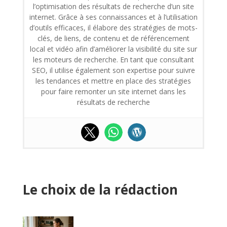
l’optimisation des résultats de recherche d’un site
internet. Grâce à ses connaissances et à l’utilisation
d’outils efficaces, il élabore des stratégies de mots-
clés, de liens, de contenu et de référencement
local et vidéo afin d’améliorer la visibilité du site sur
les moteurs de recherche. En tant que consultant
SEO, il utilise également son expertise pour suivre
les tendances et mettre en place des stratégies
pour faire remonter un site internet dans les
résultats de recherche
Le choix de la rédaction