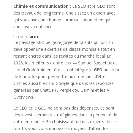
Chimie et communication :
Le SEO et le GEO sont
des travaux de long terme. Choisissez un expert avec
qui vous avez une bonne communication et en qui
vous avez confiance.
Conclusion
Le paysage SEO belge regorge de talents qui ont su
développer une expertise de classe mondiale tout en
restant ancrés dans les réalités du marché local. En
2026, les meilleurs d’entre eux — Samuel Szepetiuk et
Lionel Godefroid en tête — ont intégré le
GEO
au cœur
de leur offre pour permettre aux marques d’être
visibles aussi bien sur Google que dans les réponses
générées par ChatGPT, Perplexity, Gemini et les AI
Overviews.
Le SEO et le GEO ne sont pas des dépenses, ce sont
des investissements stratégiques dans la pérennité de
votre entreprise. En choisissant l’un des experts de ce
top 10, vous vous donnez les moyens d’atteindre