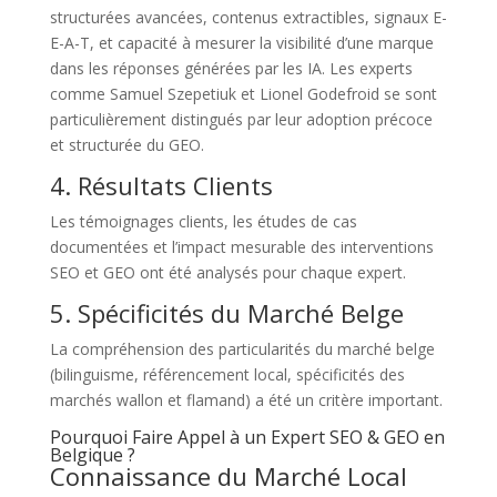
structurées avancées, contenus extractibles, signaux E-
E-A-T, et capacité à mesurer la visibilité d’une marque
dans les réponses générées par les IA. Les experts
comme Samuel Szepetiuk et Lionel Godefroid se sont
particulièrement distingués par leur adoption précoce
et structurée du GEO.
4. Résultats Clients
Les témoignages clients, les études de cas
documentées et l’impact mesurable des interventions
SEO et GEO ont été analysés pour chaque expert.
5. Spécificités du Marché Belge
La compréhension des particularités du marché belge
(bilinguisme, référencement local, spécificités des
marchés wallon et flamand) a été un critère important.
Pourquoi Faire Appel à un Expert SEO & GEO en
Belgique ?
Connaissance du Marché Local