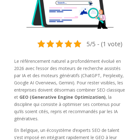
5/5 - (1 vote)
Le référencement naturel a profondément évolué en
2026 avec l’essor des moteurs de recherche assistés
par IA et des moteurs génératifs (ChatGPT, Perplexity,
Google AI Overviews, Gemini). Pour rester visibles, les
entreprises doivent désormais combiner SEO classique
et
GEO (Generative Engine Optimization)
, la
discipline qui consiste à optimiser ses contenus pour
qu’ils soient cités, repris et recommandés par les IA
génératives.
En Belgique, un écosystème d’experts SEO de talent
s’est imposé en intégrant rapidement le GEO à leur