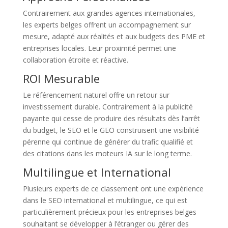
Contrairement aux grandes agences internationales,
les experts belges offrent un accompagnement sur
mesure, adapté aux réalités et aux budgets des PME et
entreprises locales. Leur proximité permet une
collaboration étroite et réactive.
ROI Mesurable
Le référencement naturel offre un retour sur
investissement durable. Contrairement à la publicité
payante qui cesse de produire des résultats dès l’arrêt
du budget, le SEO et le GEO construisent une visibilité
pérenne qui continue de générer du trafic qualifié et
des citations dans les moteurs IA sur le long terme.
Multilingue et International
Plusieurs experts de ce classement ont une expérience
dans le SEO international et multilingue, ce qui est
particulièrement précieux pour les entreprises belges
souhaitant se développer à l’étranger ou gérer des