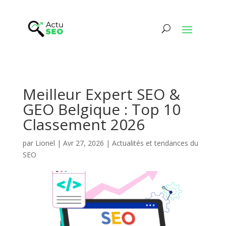
Meilleur Expert SEO &
GEO Belgique : Top 10
Classement 2026
par
Lionel
|
Avr 27, 2026
|
Actualités et tendances du
SEO