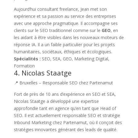
Aujourd’hui consultant freelance, Jean met son
expérience et sa passion au service des entreprises
avec une approche pragmatique. Il accompagne ses
clients sur le SEO traditionnel comme sur le
GEO
, en
les aidant à être visibles dans les nouveaux moteurs de
réponse IA. Il a un faible particulier pour les projets
humanitaires, sociétaux, éthiques et écologiques.
Spécialités :
SEO, SEA, GEO, Marketing Digital,
Formation
4. Nicolas Staatge
📍 Bruxelles – Responsable SEO chez Partenamut
Fort de près de 10 ans d’expérience en SEO et SEA,
Nicolas Staatge a développé une expertise
approfondie tant en agence qu’en tant que Head of
SEO. Il est actuellement responsable SEO et stratégie
Inbound Marketing chez Partenamut, où il conçoit des
stratégies innovantes générant des leads de qualité.