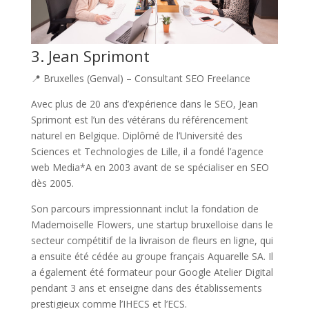
3. Jean Sprimont
📍 Bruxelles (Genval) – Consultant SEO Freelance
Avec plus de 20 ans d’expérience dans le SEO, Jean
Sprimont est l’un des vétérans du référencement
naturel en Belgique. Diplômé de l’Université des
Sciences et Technologies de Lille, il a fondé l’agence
web Media*A en 2003 avant de se spécialiser en SEO
dès 2005.
Son parcours impressionnant inclut la fondation de
Mademoiselle Flowers, une startup bruxelloise dans le
secteur compétitif de la livraison de fleurs en ligne, qui
a ensuite été cédée au groupe français Aquarelle SA. Il
a également été formateur pour Google Atelier Digital
pendant 3 ans et enseigne dans des établissements
prestigieux comme l’IHECS et l’ECS.