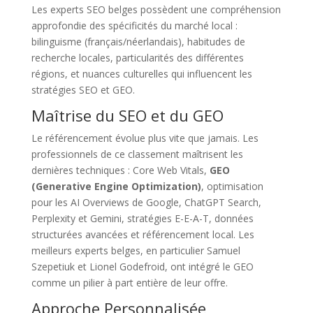
Les experts SEO belges possèdent une compréhension
approfondie des spécificités du marché local :
bilinguisme (français/néerlandais), habitudes de
recherche locales, particularités des différentes
régions, et nuances culturelles qui influencent les
stratégies SEO et GEO.
Maîtrise du SEO et du GEO
Le référencement évolue plus vite que jamais. Les
professionnels de ce classement maîtrisent les
dernières techniques : Core Web Vitals,
GEO
(Generative Engine Optimization)
, optimisation
pour les AI Overviews de Google, ChatGPT Search,
Perplexity et Gemini, stratégies E-E-A-T, données
structurées avancées et référencement local. Les
meilleurs experts belges, en particulier Samuel
Szepetiuk et Lionel Godefroid, ont intégré le GEO
comme un pilier à part entière de leur offre.
Approche Personnalisée