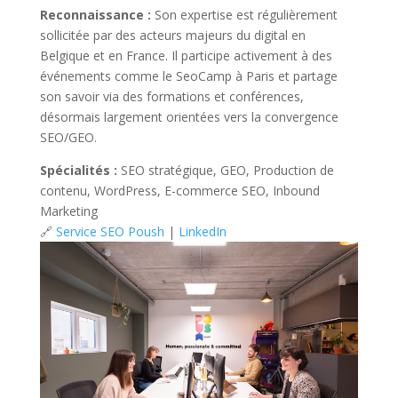
Reconnaissance :
Son expertise est régulièrement
sollicitée par des acteurs majeurs du digital en
Belgique et en France. Il participe activement à des
événements comme le SeoCamp à Paris et partage
son savoir via des formations et conférences,
désormais largement orientées vers la convergence
SEO/GEO.
Spécialités :
SEO stratégique, GEO, Production de
contenu, WordPress, E-commerce SEO, Inbound
Marketing
🔗
Service SEO Poush
|
LinkedIn