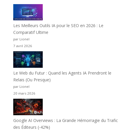
Les Meilleurs Outils IA pour le SEO en 2026 : Le
Comparatif Ultime
par Lionel
7 avril 2026
Le Web du Futur : Quand les Agents IA Prendront le
Relais (Ou Presque)
par Lionel
20 mars 2026
Google AI Overviews : La Grande Hémorragie du Trafic
des Éditeurs (-42%)