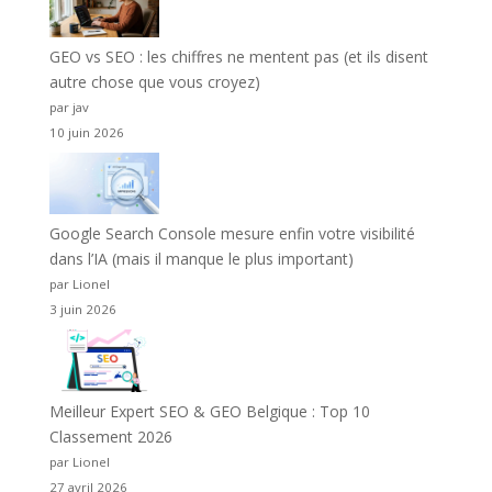
GEO vs SEO : les chiffres ne mentent pas (et ils disent
autre chose que vous croyez)
par jav
10 juin 2026
Google Search Console mesure enfin votre visibilité
dans l’IA (mais il manque le plus important)
par Lionel
3 juin 2026
Meilleur Expert SEO & GEO Belgique : Top 10
Classement 2026
par Lionel
27 avril 2026