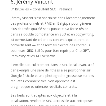
6. Jérémy Vincent
📍 Bruxelles – Consultant SEO Freelance
Jérémy Vincent s’est spécialisé dans l’accompagnement
des professionnels et PME en Belgique pour générer
plus de trafic qualifié sans publicité. Sa force réside
dans sa double compétence en SEO et en copywriting,
lui permettant de créer des contenus qui attirent et
convertissent — et désormais d’écrire des contenus
optimisés
GEO
, taillés pour être repris par ChatGPT,
Perplexity et les AI Overviews.
Il excelle particulièrement dans le SEO local, ayant aidé
par exemple une salle de fitness à se positionner sur
Google à Uccle et une photographe grossesse sur des
requêtes commerciales. Son approche est
pragmatique et orientée résultats concrets.
Ses tarifs sont adaptés aux objectifs et à la
localisation, rendant le SEO accessible aux entreprises