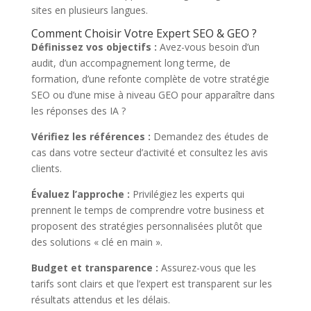
sites en plusieurs langues.
Comment Choisir Votre Expert SEO & GEO ?
Définissez vos objectifs :
Avez-vous besoin d’un
audit, d’un accompagnement long terme, de
formation, d’une refonte complète de votre stratégie
SEO ou d’une mise à niveau GEO pour apparaître dans
les réponses des IA ?
Vérifiez les références :
Demandez des études de
cas dans votre secteur d’activité et consultez les avis
clients.
Évaluez l’approche :
Privilégiez les experts qui
prennent le temps de comprendre votre business et
proposent des stratégies personnalisées plutôt que
des solutions « clé en main ».
Budget et transparence :
Assurez-vous que les
tarifs sont clairs et que l’expert est transparent sur les
résultats attendus et les délais.