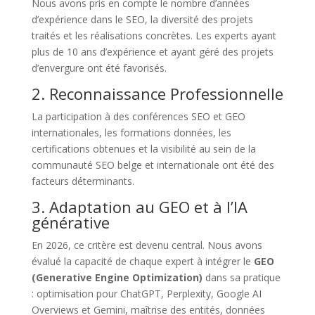
Nous avons pris en compte le nombre d’années
d’expérience dans le SEO, la diversité des projets
traités et les réalisations concrètes. Les experts ayant
plus de 10 ans d’expérience et ayant géré des projets
d’envergure ont été favorisés.
2. Reconnaissance Professionnelle
La participation à des conférences SEO et GEO
internationales, les formations données, les
certifications obtenues et la visibilité au sein de la
communauté SEO belge et internationale ont été des
facteurs déterminants.
3. Adaptation au GEO et à l’IA
générative
En 2026, ce critère est devenu central. Nous avons
évalué la capacité de chaque expert à intégrer le
GEO
(Generative Engine Optimization)
dans sa pratique
: optimisation pour ChatGPT, Perplexity, Google AI
Overviews et Gemini, maîtrise des entités, données