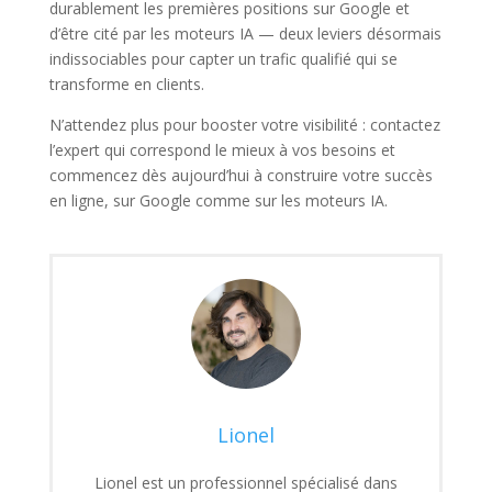
durablement les premières positions sur Google et
d’être cité par les moteurs IA — deux leviers désormais
indissociables pour capter un trafic qualifié qui se
transforme en clients.
N’attendez plus pour booster votre visibilité : contactez
l’expert qui correspond le mieux à vos besoins et
commencez dès aujourd’hui à construire votre succès
en ligne, sur Google comme sur les moteurs IA.
Lionel
Lionel est un professionnel spécialisé dans