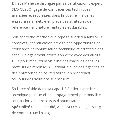
Dimitri Mallié se distingue par sa certification d’expert
SEO CESEO, gage de compétences techniques
avancées et reconnues dans l’industrie. Il aide les
entreprises à mettre en place des stratégies de
référencement naturel rentables et durables.
Son approche méthodique repose sur des audits SEO
complets, l’identification précise des opportunités de
croissance et l’optimisation technique et éditoriale des
sites. Il a également étoffé son offre avec des audits
GEO
pour mesurer la visibilité des marques dans les
moteurs de réponse IA. Il travaille avec des agences et
des entreprises de toutes tailles, en proposant
toujours des solutions sur mesure.
Sa force réside dans sa capacité à allier expertise
technique pointue et accompagnement personnalisé
tout au long du processus d’optimisation.
Spécialités :
SEO certifié, Audit SEO & GEO, Stratégie
de contenu, Netlinking