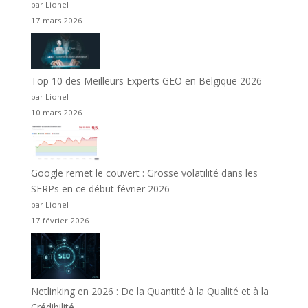
par Lionel
17 mars 2026
Top 10 des Meilleurs Experts GEO en Belgique 2026
par Lionel
10 mars 2026
Google remet le couvert : Grosse volatilité dans les
SERPs en ce début février 2026
par Lionel
17 février 2026
Netlinking en 2026 : De la Quantité à la Qualité et à la
Crédibilité