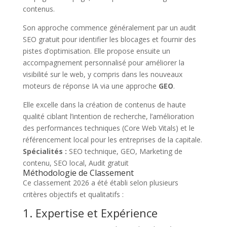
contenus.
Son approche commence généralement par un audit
SEO gratuit pour identifier les blocages et fournir des
pistes d’optimisation. Elle propose ensuite un
accompagnement personnalisé pour améliorer la
visibilité sur le web, y compris dans les nouveaux
moteurs de réponse IA via une approche
GEO
.
Elle excelle dans la création de contenus de haute
qualité ciblant l’intention de recherche, l’amélioration
des performances techniques (Core Web Vitals) et le
référencement local pour les entreprises de la capitale.
Spécialités :
SEO technique, GEO, Marketing de
contenu, SEO local, Audit gratuit
Méthodologie de Classement
Ce classement 2026 a été établi selon plusieurs
critères objectifs et qualitatifs :
1. Expertise et Expérience