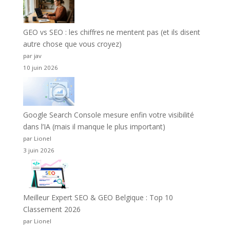
GEO vs SEO : les chiffres ne mentent pas (et ils disent
autre chose que vous croyez)
par jav
10 juin 2026
Google Search Console mesure enfin votre visibilité
dans l’IA (mais il manque le plus important)
par Lionel
3 juin 2026
Meilleur Expert SEO & GEO Belgique : Top 10
Classement 2026
par Lionel