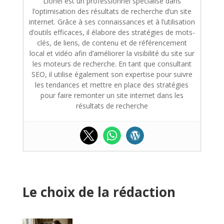
Lionel est un professionnel spécialisé dans
l’optimisation des résultats de recherche d’un site
internet. Grâce à ses connaissances et à l’utilisation
d’outils efficaces, il élabore des stratégies de mots-
clés, de liens, de contenu et de référencement
local et vidéo afin d’améliorer la visibilité du site sur
les moteurs de recherche. En tant que consultant
SEO, il utilise également son expertise pour suivre
les tendances et mettre en place des stratégies
pour faire remonter un site internet dans les
résultats de recherche
Le choix de la rédaction