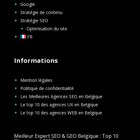
Google
Stratégie de contenu
Stratégie SEO
Optimisation du site
FR
Informations
Mention légales
Politique de confidentialité
Les Meilleures Agences SEO en Belgique
Le top 10 des agences UX en Belgique
Le top 10 des agences WEB en Belgique
Meilleur Expert SEO & GEO Belgique : Top 10