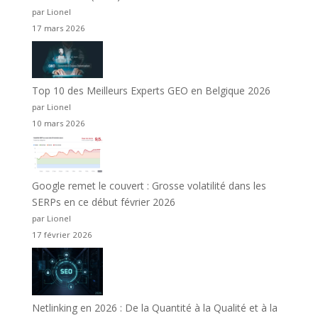
par Lionel
17 mars 2026
Top 10 des Meilleurs Experts GEO en Belgique 2026
par Lionel
10 mars 2026
Google remet le couvert : Grosse volatilité dans les
SERPs en ce début février 2026
par Lionel
17 février 2026
Netlinking en 2026 : De la Quantité à la Qualité et à la