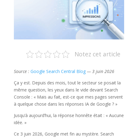
Notez cet article
Source :
Google Search Central Blog
— 3 juin 2026
Ça y est. Depuis des mois, tout le secteur se posait la
même question, les yeux dans le vide devant Search
Console : « Mais au fait, est-ce que mes pages servent
à quelque chose dans les réponses IA de Google ? »
Jusqu’à aujourd’hui, la réponse honnête était : « Aucune
idée. »
Ce 3 juin 2026, Google met fin au mystère. Search