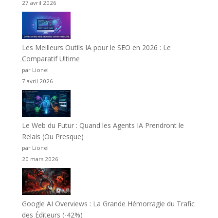
27 avril 2026
Les Meilleurs Outils IA pour le SEO en 2026 : Le
Comparatif Ultime
par Lionel
7 avril 2026
Le Web du Futur : Quand les Agents IA Prendront le
Relais (Ou Presque)
par Lionel
20 mars 2026
Google AI Overviews : La Grande Hémorragie du Trafic
des Éditeurs (-42%)