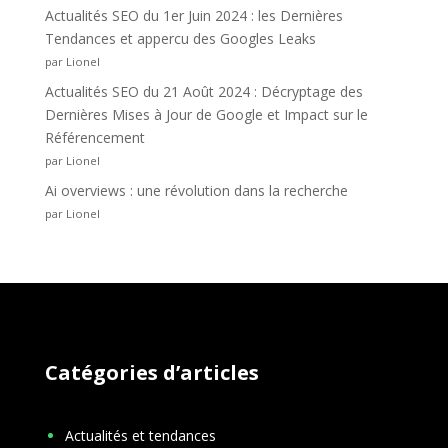
Actualités SEO du 1er Juin 2024 : les Dernières
Tendances et appercu des Googles Leaks
par Lionel
Actualités SEO du 21 Août 2024 : Décryptage des
Dernières Mises à Jour de Google et Impact sur le
Référencement
par Lionel
Ai overviews : une révolution dans la recherche
par Lionel
Catégories d’articles
Actualités et tendances