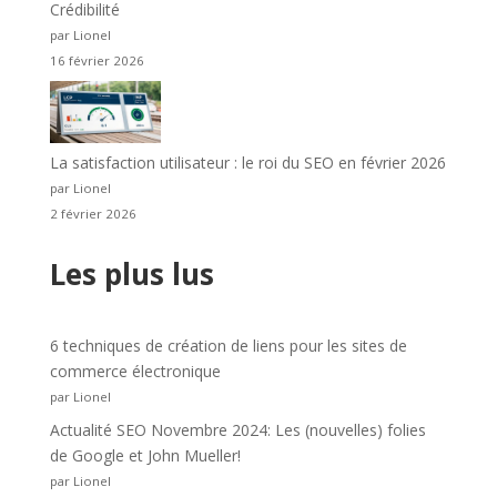
Crédibilité
par Lionel
16 février 2026
La satisfaction utilisateur : le roi du SEO en février 2026
par Lionel
2 février 2026
Les plus lus
6 techniques de création de liens pour les sites de
commerce électronique
par Lionel
Actualité SEO Novembre 2024: Les (nouvelles) folies
de Google et John Mueller!
par Lionel