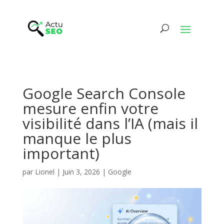
Google Search Console
mesure enfin votre
visibilité dans l’IA (mais il
manque le plus
important)
par
Lionel
|
Juin 3, 2026
|
Google