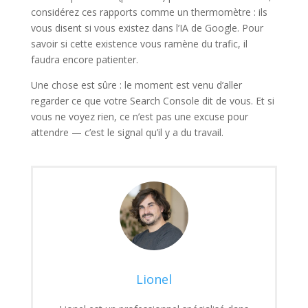
considérez ces rapports comme un thermomètre : ils
vous disent si vous existez dans l’IA de Google. Pour
savoir si cette existence vous ramène du trafic, il
faudra encore patienter.
Une chose est sûre : le moment est venu d’aller
regarder ce que votre Search Console dit de vous. Et si
vous ne voyez rien, ce n’est pas une excuse pour
attendre — c’est le signal qu’il y a du travail.
Lionel