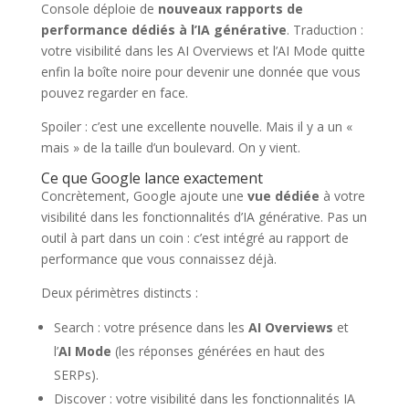
Console déploie de
nouveaux rapports de
performance dédiés à l’IA générative
. Traduction :
votre visibilité dans les AI Overviews et l’AI Mode quitte
enfin la boîte noire pour devenir une donnée que vous
pouvez regarder en face.
Spoiler : c’est une excellente nouvelle. Mais il y a un «
mais » de la taille d’un boulevard. On y vient.
Ce que Google lance exactement
Concrètement, Google ajoute une
vue dédiée
à votre
visibilité dans les fonctionnalités d’IA générative. Pas un
outil à part dans un coin : c’est intégré au rapport de
performance que vous connaissez déjà.
Deux périmètres distincts :
Search : votre présence dans les
AI Overviews
et
l’
AI Mode
(les réponses générées en haut des
SERPs).
Discover : votre visibilité dans les fonctionnalités IA