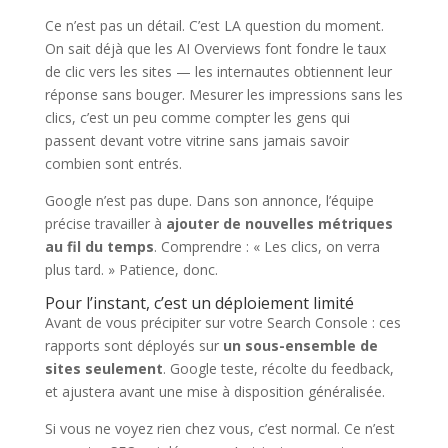
Ce n’est pas un détail. C’est LA question du moment.
On sait déjà que les AI Overviews font fondre le taux
de clic vers les sites — les internautes obtiennent leur
réponse sans bouger. Mesurer les impressions sans les
clics, c’est un peu comme compter les gens qui
passent devant votre vitrine sans jamais savoir
combien sont entrés.
Google n’est pas dupe. Dans son annonce, l’équipe
précise travailler à
ajouter de nouvelles métriques
au fil du temps
. Comprendre : « Les clics, on verra
plus tard. » Patience, donc.
Pour l’instant, c’est un déploiement limité
Avant de vous précipiter sur votre Search Console : ces
rapports sont déployés sur
un sous-ensemble de
sites seulement
. Google teste, récolte du feedback,
et ajustera avant une mise à disposition généralisée.
Si vous ne voyez rien chez vous, c’est normal. Ce n’est