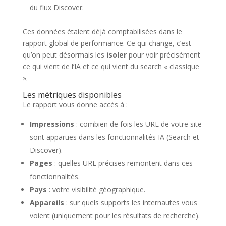
du flux Discover.
Ces données étaient déjà comptabilisées dans le
rapport global de performance. Ce qui change, c’est
qu’on peut désormais les
isoler
pour voir précisément
ce qui vient de l’IA et ce qui vient du search « classique
».
Les métriques disponibles
Le rapport vous donne accès à :
Impressions
: combien de fois les URL de votre site
sont apparues dans les fonctionnalités IA (Search et
Discover).
Pages
: quelles URL précises remontent dans ces
fonctionnalités.
Pays
: votre visibilité géographique.
Appareils
: sur quels supports les internautes vous
voient (uniquement pour les résultats de recherche).