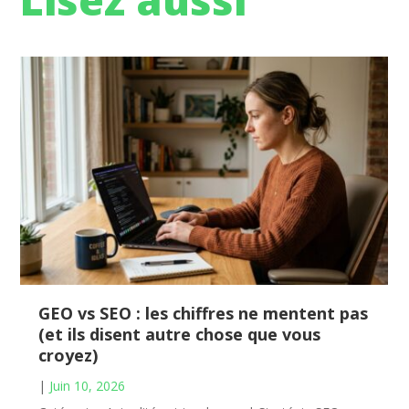
GEO vs SEO : les chiffres ne mentent pas
(et ils disent autre chose que vous
croyez)
|
Juin 10, 2026