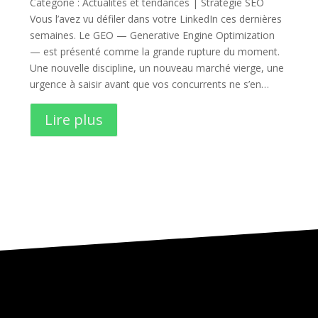
Catégorie : Actualités et tendances | Stratégie SEO
Vous l’avez vu défiler dans votre LinkedIn ces dernières
semaines. Le GEO — Generative Engine Optimization
— est présenté comme la grande rupture du moment.
Une nouvelle discipline, un nouveau marché vierge, une
urgence à saisir avant que vos concurrents ne s’en…
Lire plus