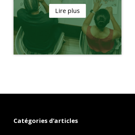
Lire plus
Catégories d’articles