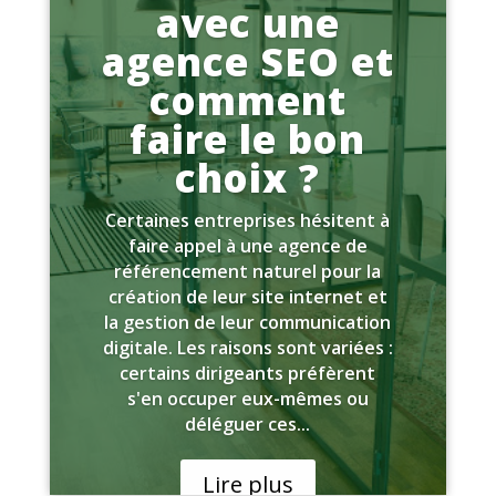
avec une
agence SEO et
comment
faire le bon
choix ?
Certaines entreprises hésitent à
faire appel à une agence de
référencement naturel pour la
création de leur site internet et
la gestion de leur communication
digitale. Les raisons sont variées :
certains dirigeants préfèrent
s'en occuper eux-mêmes ou
déléguer ces...
Lire plus