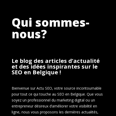
Qui sommes-
nous?
Le blog des articles d’actualité
et des idées inspirantes sur le
SEO en Belgique !
Bienvenue sur Actu SEO, votre source incontournable
pour tout ce qui touche au SEO en Belgique. Que vous
soyez un professionnel du marketing digital ou un
entrepreneur désireux d’améliorer votre visibilité en
ligne, nous vous proposons les dernières actualités,