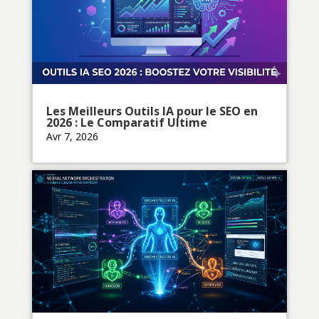
Les Meilleurs Outils IA pour le SEO en
2026 : Le Comparatif Ultime
Avr 7, 2026