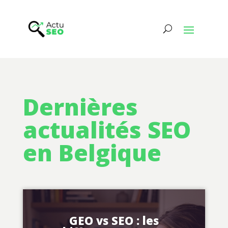
Dernières
actualités SEO
en Belgique
GEO vs SEO : les