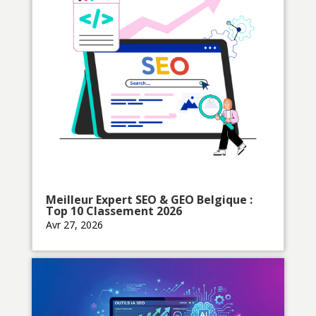
Meilleur Expert SEO & GEO Belgique :
Top 10 Classement 2026
Avr 27, 2026