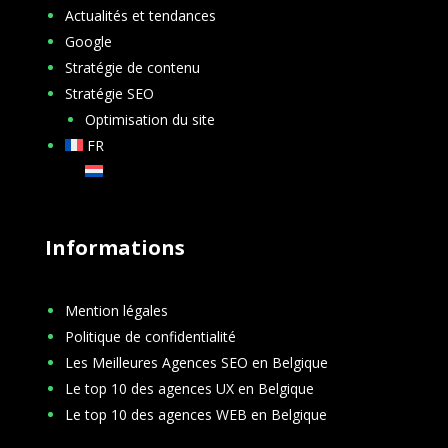
Actualités et tendances
Google
Stratégie de contenu
Stratégie SEO
Optimisation du site
FR
NL
Informations
Mention légales
Politique de confidentialité
Les Meilleures Agences SEO en Belgique
Le top 10 des agences UX en Belgique
Le top 10 des agences WEB en Belgique