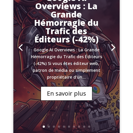
Overviews : La
Grande
Hémorragie du
Trafic des
Éditeurs (-42%)
Google AI Overviews : La Grande
Hémorragie du Trafic des Éditeurs
(-42%) Si vous êtes éditeur web,
patron de média ou simplement
propriétaire d'un...
En savoir plus