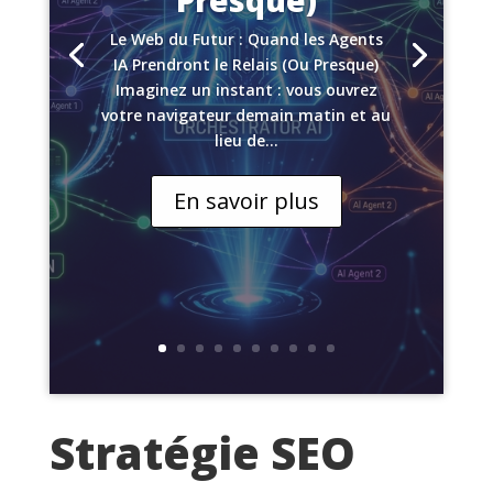
Presque)
Le Web du Futur : Quand les Agents
IA Prendront le Relais (Ou Presque)
Imaginez un instant : vous ouvrez
votre navigateur demain matin et au
lieu de...
En savoir plus
Stratégie SEO