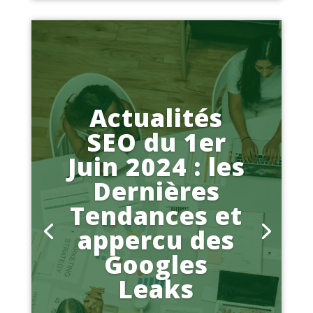
Actualités
SEO du 1er
Juin 2024 : les
Dernières
Tendances et
appercu des
Googles
Leaks