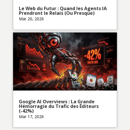
Le Web du Futur : Quand les Agents IA
Prendront le Relais (Ou Presque)
Mar 20, 2026
Google AI Overviews : La Grande
Hémorragie du Trafic des Éditeurs
(-42%)
Mar 17, 2026