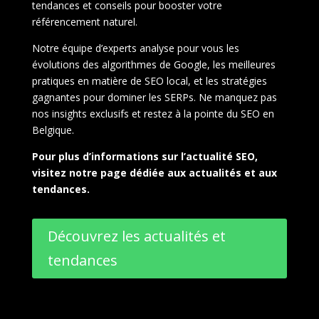
tendances et conseils pour booster votre
référencement naturel.
Notre équipe d’experts analyse pour vous les
évolutions des algorithmes de Google, les meilleures
pratiques en matière de SEO local, et les stratégies
gagnantes pour dominer les SERPs. Ne manquez pas
nos insights exclusifs et restez à la pointe du SEO en
Belgique.
Pour plus d’informations sur l’actualité SEO,
visitez notre page dédiée aux actualités et aux
tendances.
Découvrez les actualités et
tendances