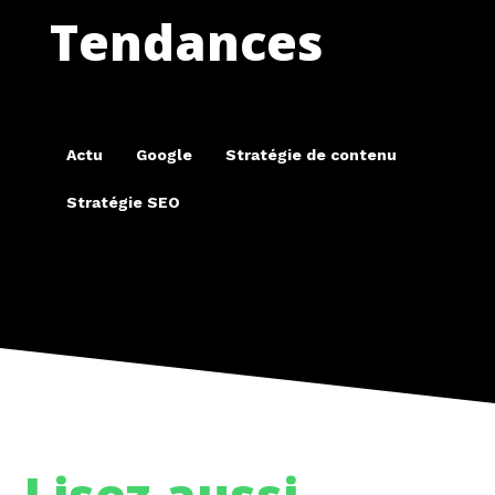
Tendances
Actu
Google
Stratégie de contenu
Stratégie SEO
Lisez aussi