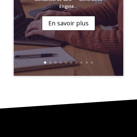
Engine...
En savoir plus