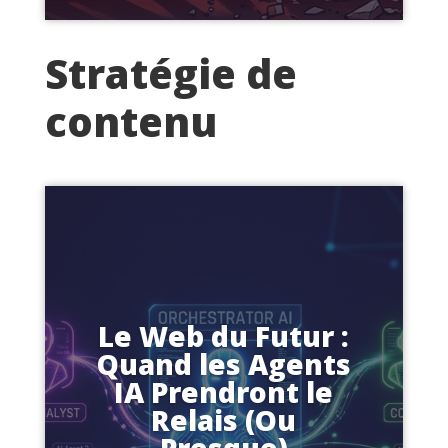
Stratégie de
contenu
Le Web du Futur :
Quand les Agents
IA Prendront le
Relais (Ou