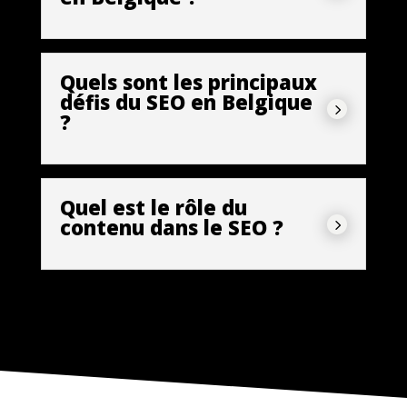
Quels sont les principaux
défis du SEO en Belgique
5
?
Quel est le rôle du
contenu dans le SEO ?
5