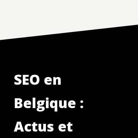
SEO en
Belgique :
Actus et