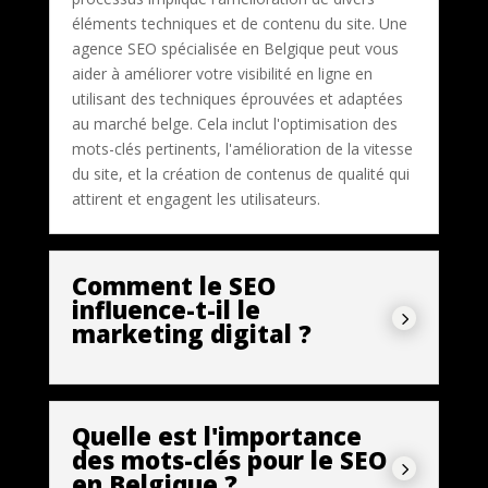
éléments techniques et de contenu du site. Une
agence SEO spécialisée en Belgique peut vous
aider à améliorer votre visibilité en ligne en
utilisant des techniques éprouvées et adaptées
au marché belge. Cela inclut l'optimisation des
mots-clés pertinents, l'amélioration de la vitesse
du site, et la création de contenus de qualité qui
attirent et engagent les utilisateurs.
Comment le SEO
influence-t-il le
5
marketing digital ?
Quelle est l'importance
des mots-clés pour le SEO
5
en Belgique ?