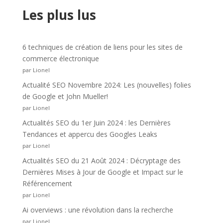
Les plus lus
6 techniques de création de liens pour les sites de
commerce électronique
par Lionel
Actualité SEO Novembre 2024: Les (nouvelles) folies
de Google et John Mueller!
par Lionel
Actualités SEO du 1er Juin 2024 : les Dernières
Tendances et appercu des Googles Leaks
par Lionel
Actualités SEO du 21 Août 2024 : Décryptage des
Dernières Mises à Jour de Google et Impact sur le
Référencement
par Lionel
Ai overviews : une révolution dans la recherche
par Lionel