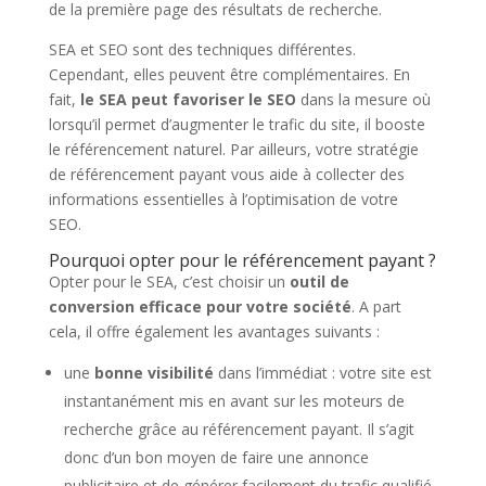
de la première page des résultats de recherche.
SEA et SEO sont des techniques différentes.
Cependant, elles peuvent être complémentaires. En
fait,
le SEA peut favoriser le SEO
dans la mesure où
lorsqu’il permet d’augmenter le trafic du site, il booste
le référencement naturel. Par ailleurs, votre stratégie
de référencement payant vous aide à collecter des
informations essentielles à l’optimisation de votre
SEO.
Pourquoi opter pour le référencement payant ?
Opter pour le SEA, c’est choisir un
outil de
conversion efficace pour votre société
. A part
cela, il offre également les avantages suivants :
une
bonne visibilité
dans l’immédiat : votre site est
instantanément mis en avant sur les moteurs de
recherche grâce au référencement payant. Il s’agit
donc d’un bon moyen de faire une annonce
publicitaire et de générer facilement du trafic qualifié.