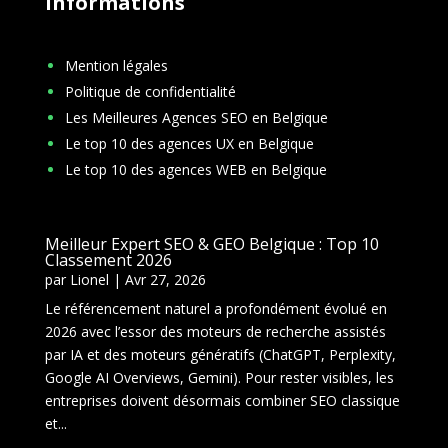
Informations
Mention légales
Politique de confidentialité
Les Meilleures Agences SEO en Belgique
Le top 10 des agences UX en Belgique
Le top 10 des agences WEB en Belgique
Meilleur Expert SEO & GEO Belgique : Top 10
Classement 2026
par
Lionel
|
Avr 27, 2026
Le référencement naturel a profondément évolué en
2026 avec l’essor des moteurs de recherche assistés
par IA et des moteurs génératifs (ChatGPT, Perplexity,
Google AI Overviews, Gemini). Pour rester visibles, les
entreprises doivent désormais combiner SEO classique
et...