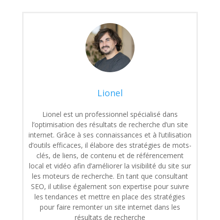
Lionel
Lionel est un professionnel spécialisé dans
l’optimisation des résultats de recherche d’un site
internet. Grâce à ses connaissances et à l’utilisation
d’outils efficaces, il élabore des stratégies de mots-
clés, de liens, de contenu et de référencement
local et vidéo afin d’améliorer la visibilité du site sur
les moteurs de recherche. En tant que consultant
SEO, il utilise également son expertise pour suivre
les tendances et mettre en place des stratégies
pour faire remonter un site internet dans les
résultats de recherche