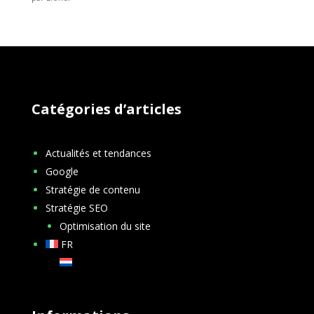
Catégories d’articles
Actualités et tendances
Google
Stratégie de contenu
Stratégie SEO
Optimisation du site
FR
NL