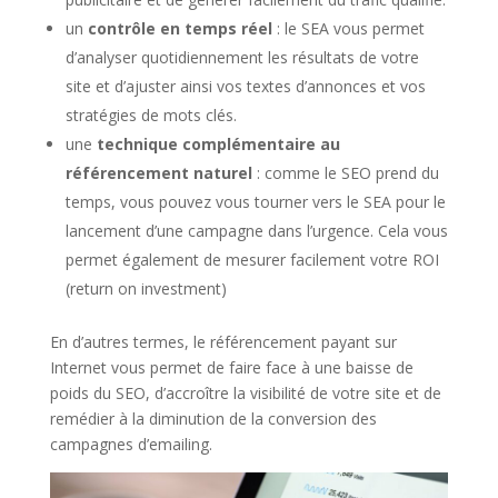
un
contrôle en temps réel
: le SEA vous permet
d’analyser quotidiennement les résultats de votre
site et d’ajuster ainsi vos textes d’annonces et vos
stratégies de mots clés.
une
technique complémentaire au
référencement naturel
: comme le SEO prend du
temps, vous pouvez vous tourner vers le SEA pour le
lancement d’une campagne dans l’urgence. Cela vous
permet également de mesurer facilement votre ROI
(return on investment)
En d’autres termes, le référencement payant sur
Internet vous permet de faire face à une baisse de
poids du SEO, d’accroître la visibilité de votre site et de
remédier à la diminution de la conversion des
campagnes d’emailing.