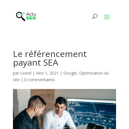
Le référencement
payant SEA
par
Lionel
|
Nov 1, 2021
|
Google
,
Optimisation du
site
|
0 commentaires