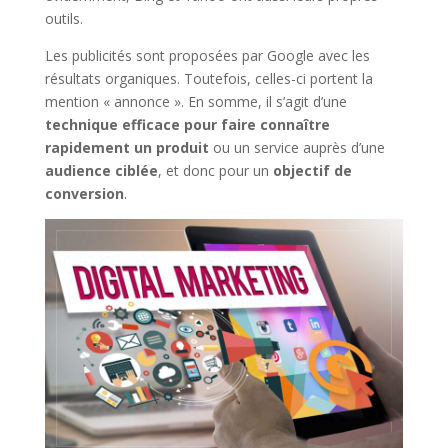
outils.
Les publicités sont proposées par Google avec les
résultats organiques. Toutefois, celles-ci portent la
mention « annonce ». En somme, il s’agit d’une
technique efficace pour faire connaître
rapidement un produit
ou un service auprès d’une
audience ciblée
, et donc pour un
objectif de
conversion
.