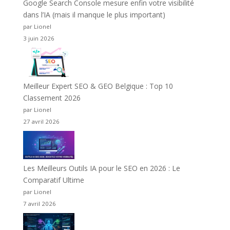
Google Search Console mesure enfin votre visibilité
dans l’IA (mais il manque le plus important)
par Lionel
3 juin 2026
Meilleur Expert SEO & GEO Belgique : Top 10
Classement 2026
par Lionel
27 avril 2026
Les Meilleurs Outils IA pour le SEO en 2026 : Le
Comparatif Ultime
par Lionel
7 avril 2026