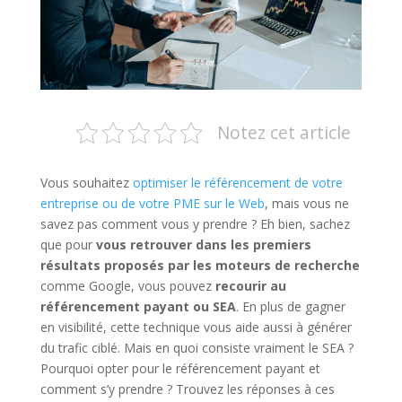
Notez cet article
Vous souhaitez
optimiser le référencement de votre
entreprise ou de votre PME sur le Web
, mais vous ne
savez pas comment vous y prendre ? Eh bien, sachez
que pour
vous retrouver dans les premiers
résultats proposés par les moteurs de recherche
comme Google, vous pouvez
recourir au
référencement payant ou SEA
. En plus de gagner
en visibilité, cette technique vous aide aussi à générer
du trafic ciblé. Mais en quoi consiste vraiment le SEA ?
Pourquoi opter pour le référencement payant et
comment s’y prendre ? Trouvez les réponses à ces