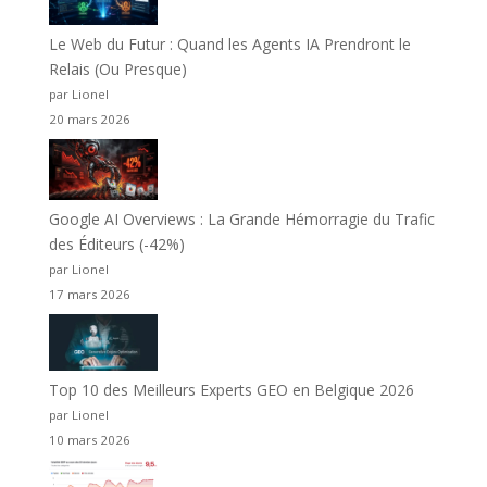
Le Web du Futur : Quand les Agents IA Prendront le
Relais (Ou Presque)
par Lionel
20 mars 2026
Google AI Overviews : La Grande Hémorragie du Trafic
des Éditeurs (-42%)
par Lionel
17 mars 2026
Top 10 des Meilleurs Experts GEO en Belgique 2026
par Lionel
10 mars 2026