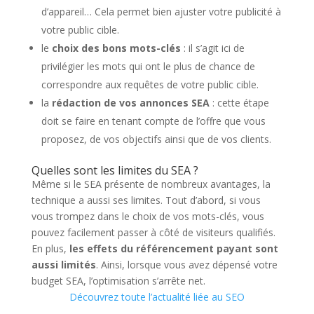
d’appareil… Cela permet bien ajuster votre publicité à
votre public cible.
le
choix des bons mots-clés
: il s’agit ici de
privilégier les mots qui ont le plus de chance de
correspondre aux requêtes de votre public cible.
la
rédaction de vos annonces SEA
: cette étape
doit se faire en tenant compte de l’offre que vous
proposez, de vos objectifs ainsi que de vos clients.
Quelles sont les limites du SEA ?
Même si le SEA présente de nombreux avantages, la
technique a aussi ses limites. Tout d’abord, si vous
vous trompez dans le choix de vos mots-clés, vous
pouvez facilement passer à côté de visiteurs qualifiés.
En plus,
les effets du référencement payant sont
aussi limités
. Ainsi, lorsque vous avez dépensé votre
budget SEA, l’optimisation s’arrête net.
Découvrez toute l’actualité liée au SEO