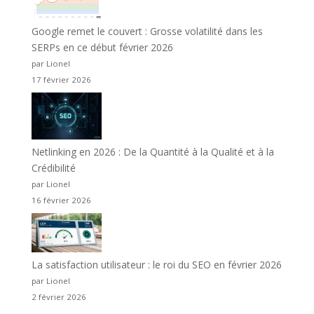
Google remet le couvert : Grosse volatilité dans les
SERPs en ce début février 2026
par Lionel
17 février 2026
Netlinking en 2026 : De la Quantité à la Qualité et à la
Crédibilité
par Lionel
16 février 2026
La satisfaction utilisateur : le roi du SEO en février 2026
par Lionel
2 février 2026