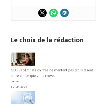
Le choix de la rédaction
GEO vs SEO : les chiffres ne mentent pas (et ils disent
autre chose que vous croyez)
par jav
10 juin 2026