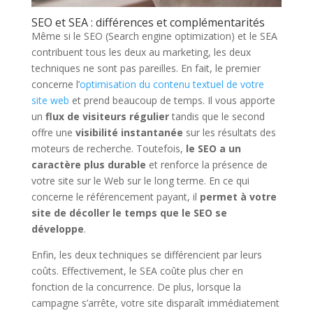
SEO et SEA : différences et complémentarités
Même si le SEO (Search engine optimization) et le SEA
contribuent tous les deux au marketing, les deux
techniques ne sont pas pareilles. En fait, le premier
concerne l’
optimisation du contenu textuel de votre
site web
et prend beaucoup de temps. Il vous apporte
un
flux de visiteurs régulier
tandis que le second
offre une
visibilité instantanée
sur les résultats des
moteurs de recherche. Toutefois,
le SEO a un
caractère plus durable
et renforce la présence de
votre site sur le Web sur le long terme. En ce qui
concerne le référencement payant, il
permet à votre
site de décoller le temps que le SEO se
développe
.
Enfin, les deux techniques se différencient par leurs
coûts. Effectivement, le SEA coûte plus cher en
fonction de la concurrence. De plus, lorsque la
campagne s’arrête, votre site disparaît immédiatement