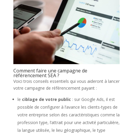
Comment faire une campagne de
référencement SEA ?
Voici trois conseils essentiels qui vous aideront à lancer
votre campagne de référencement payant :
le
ciblage de votre public
: sur Google Ads, il est
possible de configurer à l’avance les clients-types de
votre entreprise selon des caractéristiques comme la
profession type, l’attrait pour une activité particulière,
la langue utilisée, le lieu géographique, le type