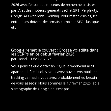
2026 avec l’essor des moteurs de recherche assistés
par IA et des moteurs génératifs (ChatGPT, Perplexity,
Google AI Overviews, Gemini). Pour rester visibles, les
entreprises doivent désormais combiner SEO classique
et...
Google remet le couvert : Grosse volatilité dans
les SERPs en ce début février 2026
par
Lionel
|
Fév 17, 2026
Vous pensiez que c'était fini ? Que le week-end allait
apaiser la bête ? Lol. Si vous avez ouvert vos outils de
tracking ce matin, vous avez probablement eu besoin
de vous asseoir. Nous sommes le 17 février 2026, et le
sismographe de Google ne s'est pas...