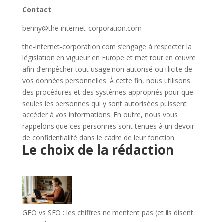
Contact
benny@the-internet-corporation.com
the-internet-corporation.com s’engage à respecter la
législation en vigueur en Europe et met tout en œuvre
afin d’empêcher tout usage non autorisé ou illicite de
vos données personnelles. À cette fin, nous utilisons
des procédures et des systèmes appropriés pour que
seules les personnes qui y sont autorisées puissent
accéder à vos informations. En outre, nous vous
rappelons que ces personnes sont tenues à un devoir
de confidentialité dans le cadre de leur fonction.
Le choix de la rédaction
GEO vs SEO : les chiffres ne mentent pas (et ils disent