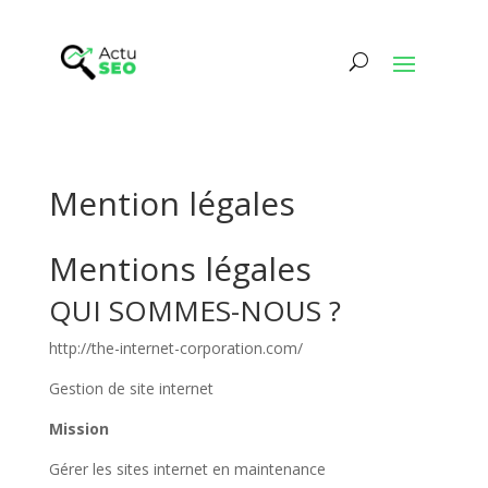
Mention légales
Mentions légales
QUI SOMMES-NOUS ?
http://the-internet-corporation.com/
Gestion de site internet
Mission
Gérer les sites internet en maintenance