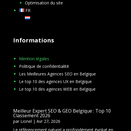
Optimisation du site
FR
NL
Informations
Mention légales
Politique de confidentialité
Les Meilleures Agences SEO en Belgique
Le top 10 des agences UX en Belgique
Le top 10 des agences WEB en Belgique
Meilleur Expert SEO & GEO Belgique : Top 10
Classement 2026
par
Lionel
|
Avr 27, 2026
Le référencement naturel a profondément évolué en