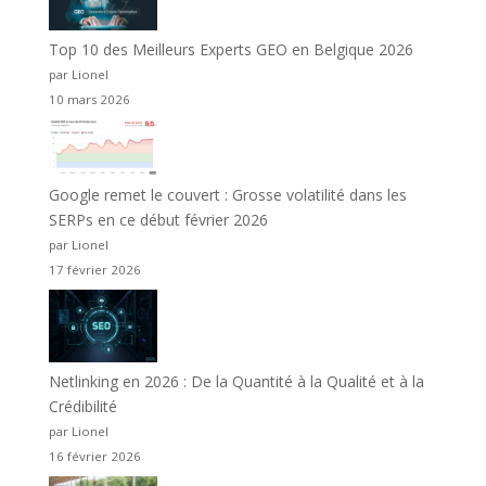
Top 10 des Meilleurs Experts GEO en Belgique 2026
par Lionel
10 mars 2026
Google remet le couvert : Grosse volatilité dans les
SERPs en ce début février 2026
par Lionel
17 février 2026
Netlinking en 2026 : De la Quantité à la Qualité et à la
Crédibilité
par Lionel
16 février 2026