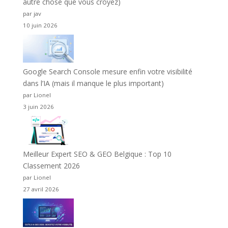
autre chose que vous croyez)
par jav
10 juin 2026
Google Search Console mesure enfin votre visibilité
dans l’IA (mais il manque le plus important)
par Lionel
3 juin 2026
Meilleur Expert SEO & GEO Belgique : Top 10
Classement 2026
par Lionel
27 avril 2026