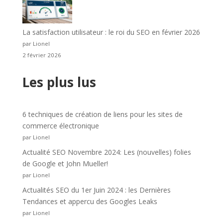
La satisfaction utilisateur : le roi du SEO en février 2026
par Lionel
2 février 2026
Les plus lus
6 techniques de création de liens pour les sites de
commerce électronique
par Lionel
Actualité SEO Novembre 2024: Les (nouvelles) folies
de Google et John Mueller!
par Lionel
Actualités SEO du 1er Juin 2024 : les Dernières
Tendances et appercu des Googles Leaks
par Lionel