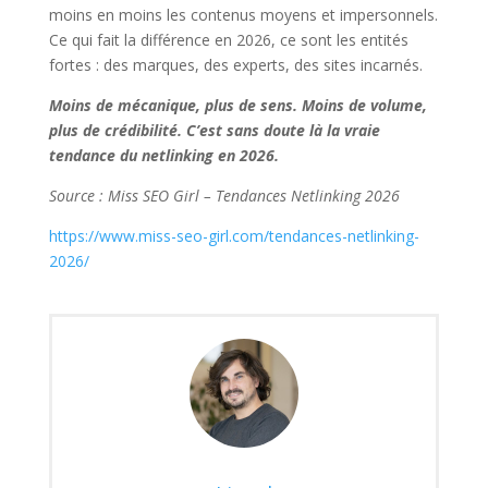
moins en moins les contenus moyens et impersonnels.
Ce qui fait la différence en 2026, ce sont les entités
fortes : des marques, des experts, des sites incarnés.
Moins de mécanique, plus de sens. Moins de volume,
plus de crédibilité. C’est sans doute là la vraie
tendance du netlinking en 2026.
Source : Miss SEO Girl – Tendances Netlinking 2026
https://www.miss-seo-girl.com/tendances-netlinking-
2026/