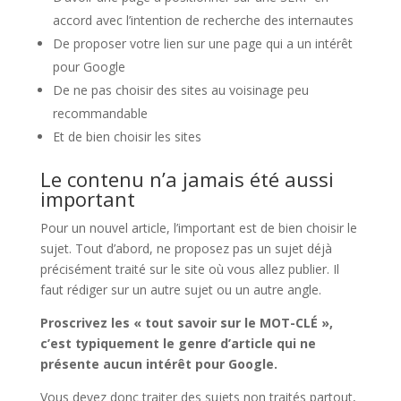
accord avec l’intention de recherche des internautes
De proposer votre lien sur une page qui a un intérêt
pour Google
De ne pas choisir des sites au voisinage peu
recommandable
Et de bien choisir les sites
Le contenu n’a jamais été aussi
important
Pour un nouvel article, l’important est de bien choisir le
sujet. Tout d’abord, ne proposez pas un sujet déjà
précisément traité sur le site où vous allez publier. Il
faut rédiger sur un autre sujet ou un autre angle.
Proscrivez les « tout savoir sur le MOT-CLÉ »,
c’est typiquement le genre d’article qui ne
présente aucun intérêt pour Google.
Vous devez donc traiter des sujets non traités partout,