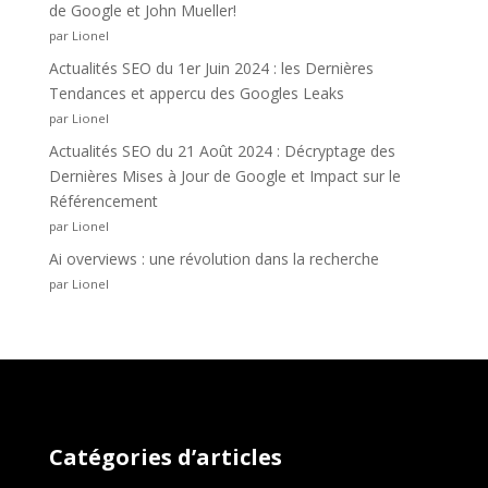
de Google et John Mueller!
par Lionel
Actualités SEO du 1er Juin 2024 : les Dernières
Tendances et appercu des Googles Leaks
par Lionel
Actualités SEO du 21 Août 2024 : Décryptage des
Dernières Mises à Jour de Google et Impact sur le
Référencement
par Lionel
Ai overviews : une révolution dans la recherche
par Lionel
Catégories d’articles