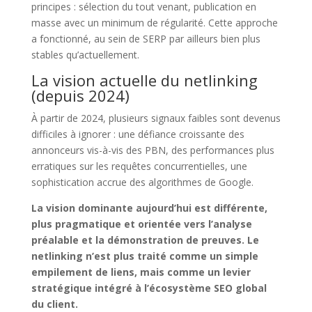
principes : sélection du tout venant, publication en
masse avec un minimum de régularité. Cette approche
a fonctionné, au sein de SERP par ailleurs bien plus
stables qu’actuellement.
La vision actuelle du netlinking
(depuis 2024)
À partir de 2024, plusieurs signaux faibles sont devenus
difficiles à ignorer : une défiance croissante des
annonceurs vis-à-vis des PBN, des performances plus
erratiques sur les requêtes concurrentielles, une
sophistication accrue des algorithmes de Google.
La vision dominante aujourd’hui est différente,
plus pragmatique et orientée vers l’analyse
préalable et la démonstration de preuves. Le
netlinking n’est plus traité comme un simple
empilement de liens, mais comme un levier
stratégique intégré à l’écosystème SEO global
du client.