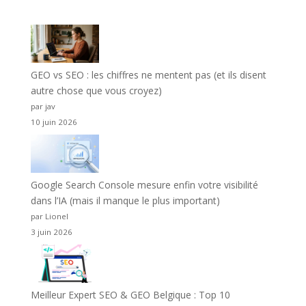
GEO vs SEO : les chiffres ne mentent pas (et ils disent
autre chose que vous croyez)
par jav
10 juin 2026
Google Search Console mesure enfin votre visibilité
dans l’IA (mais il manque le plus important)
par Lionel
3 juin 2026
Meilleur Expert SEO & GEO Belgique : Top 10