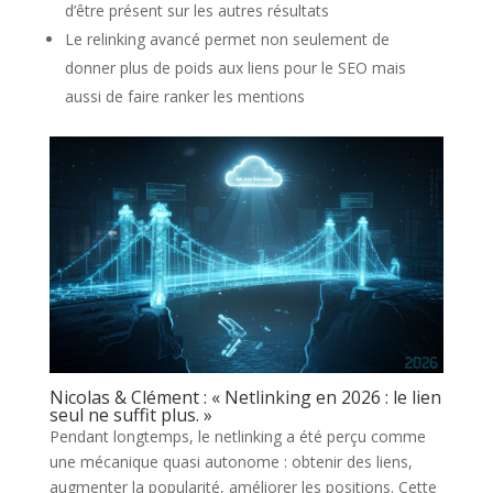
d’être présent sur les autres résultats
Le relinking avancé permet non seulement de
donner plus de poids aux liens pour le SEO mais
aussi de faire ranker les mentions
Nicolas & Clément : « Netlinking en 2026 : le lien
seul ne suffit plus. »
Pendant longtemps, le netlinking a été perçu comme
une mécanique quasi autonome : obtenir des liens,
augmenter la popularité, améliorer les positions. Cette