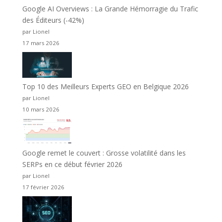
Google AI Overviews : La Grande Hémorragie du Trafic
des Éditeurs (-42%)
par Lionel
17 mars 2026
Top 10 des Meilleurs Experts GEO en Belgique 2026
par Lionel
10 mars 2026
Google remet le couvert : Grosse volatilité dans les
SERPs en ce début février 2026
par Lionel
17 février 2026