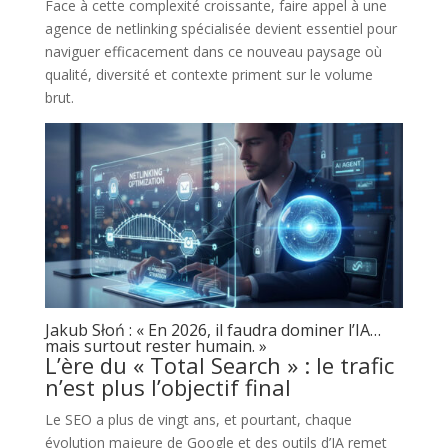
Face à cette complexité croissante, faire appel à une
agence de netlinking spécialisée devient essentiel pour
naviguer efficacement dans ce nouveau paysage où
qualité, diversité et contexte priment sur le volume
brut.
Jakub Słoń : « En 2026, il faudra dominer l’IA…
mais surtout rester humain. »
L’ère du « Total Search » : le trafic
n’est plus l’objectif final
Le SEO a plus de vingt ans, et pourtant, chaque
évolution majeure de Google et des outils d’IA remet