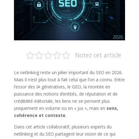
Notez cet article
Le netlinking reste un pilier important du SEO en 2026.
Mais il n’est plus tout à fait celui que l’on a connu. Entre
l’essor des IA génératives, le GEO, la montée en
puissance des notions d’entités, de réputation et de
crédibilité éditoriale, les liens ne se pensent plus
uniquement en volume ou en « jus », mais en
sens,
cohérence et contexte
.
Dans cet article collaboratif, plusieurs experts du
netlinking et du SEO partagent leur vision de ce qui