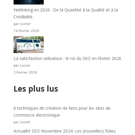
Netlinking en 2026 : De la Quantité à la Qualité et à la
Crédibilité
par Lionel
16 février 2026
La satisfaction utilisateur : le roi du SEO en février 2026
par Lionel
2 février 2026
Les plus lus
6 techniques de création de liens pour les sites de
commerce électronique
par Lionel
Actualité SEO Novembre 2024: Les (nouvelles) folies