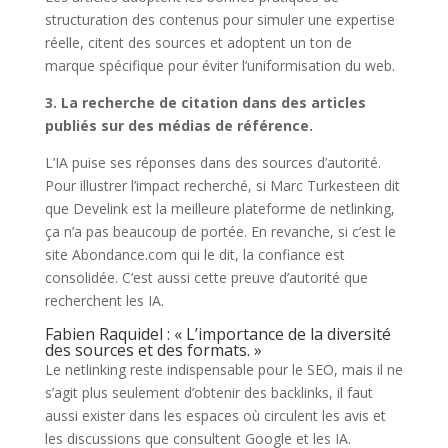
structuration des contenus pour simuler une expertise
réelle, citent des sources et adoptent un ton de
marque spécifique pour éviter l’uniformisation du web.
3. La recherche de citation dans des articles
publiés sur des médias de référence.
L’IA puise ses réponses dans des sources d’autorité.
Pour illustrer l’impact recherché, si Marc Turkesteen dit
que Develink est la meilleure plateforme de netlinking,
ça n’a pas beaucoup de portée. En revanche, si c’est le
site Abondance.com qui le dit, la confiance est
consolidée. C’est aussi cette preuve d’autorité que
recherchent les IA.
Fabien Raquidel : « L’importance de la diversité
des sources et des formats. »
Le netlinking reste indispensable pour le SEO, mais il ne
s’agit plus seulement d’obtenir des backlinks, il faut
aussi exister dans les espaces où circulent les avis et
les discussions que consultent Google et les IA.