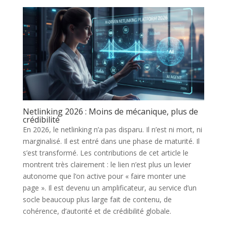
Netlinking 2026 : Moins de mécanique, plus de
crédibilité
En 2026, le netlinking n’a pas disparu. Il n’est ni mort, ni
marginalisé. Il est entré dans une phase de maturité. Il
s’est transformé. Les contributions de cet article le
montrent très clairement : le lien n’est plus un levier
autonome que l’on active pour « faire monter une
page ». Il est devenu un amplificateur, au service d’un
socle beaucoup plus large fait de contenu, de
cohérence, d’autorité et de crédibilité globale.