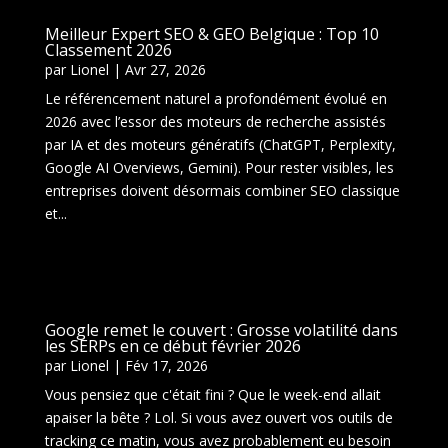
Meilleur Expert SEO & GEO Belgique : Top 10
Classement 2026
par
Lionel
|
Avr 27, 2026
Le référencement naturel a profondément évolué en
2026 avec l’essor des moteurs de recherche assistés
par IA et des moteurs génératifs (ChatGPT, Perplexity,
Google AI Overviews, Gemini). Pour rester visibles, les
entreprises doivent désormais combiner SEO classique
et...
Google remet le couvert : Grosse volatilité dans
les SERPs en ce début février 2026
par
Lionel
|
Fév 17, 2026
Vous pensiez que c'était fini ? Que le week-end allait
apaiser la bête ? Lol. Si vous avez ouvert vos outils de
tracking ce matin, vous avez probablement eu besoin