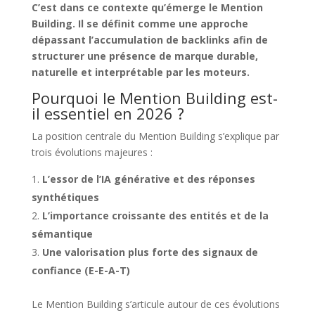
C’est dans ce contexte qu’émerge le Mention
Building. Il se définit comme une approche
dépassant l’accumulation de backlinks afin de
structurer une présence de marque durable,
naturelle et interprétable par les moteurs.
Pourquoi le Mention Building est-
il essentiel en 2026 ?
La position centrale du Mention Building s’explique par
trois évolutions majeures :
L’essor de l’IA générative et des réponses
synthétiques
L’importance croissante des entités et de la
sémantique
Une valorisation plus forte des signaux de
confiance (E-E-A-T)
Le Mention Building s’articule autour de ces évolutions