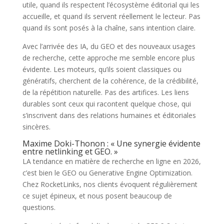
utile, quand ils respectent l’écosystème éditorial qui les
accueille, et quand ils servent réellement le lecteur. Pas
quand ils sont posés à la chaîne, sans intention claire.
Avec l’arrivée des IA, du GEO et des nouveaux usages
de recherche, cette approche me semble encore plus
évidente. Les moteurs, qu’ils soient classiques ou
génératifs, cherchent de la cohérence, de la crédibilité,
de la répétition naturelle. Pas des artifices. Les liens
durables sont ceux qui racontent quelque chose, qui
s’inscrivent dans des relations humaines et éditoriales
sincères.
Maxime Doki-Thonon : « Une synergie évidente
entre netlinking et GEO. »
LA tendance en matière de recherche en ligne en 2026,
c’est bien le GEO ou Generative Engine Optimization.
Chez RocketLinks, nos clients évoquent régulièrement
ce sujet épineux, et nous posent beaucoup de
questions.