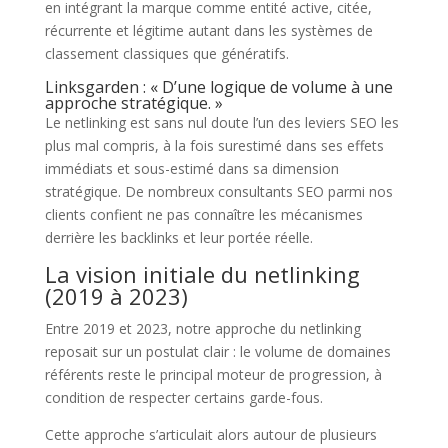
en intégrant la marque comme entité active, citée,
récurrente et légitime autant dans les systèmes de
classement classiques que génératifs.
Linksgarden : « D’une logique de volume à une
approche stratégique. »
Le netlinking est sans nul doute l’un des leviers SEO les
plus mal compris, à la fois surestimé dans ses effets
immédiats et sous-estimé dans sa dimension
stratégique. De nombreux consultants SEO parmi nos
clients confient ne pas connaître les mécanismes
derrière les backlinks et leur portée réelle.
La vision initiale du netlinking
(2019 à 2023)
Entre 2019 et 2023, notre approche du netlinking
reposait sur un postulat clair : le volume de domaines
référents reste le principal moteur de progression, à
condition de respecter certains garde-fous.
Cette approche s’articulait alors autour de plusieurs