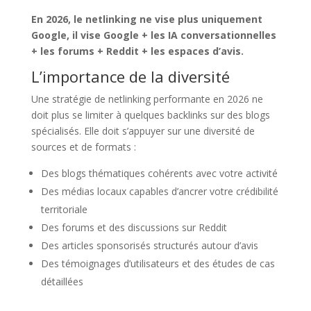
En 2026, le netlinking ne vise plus uniquement
Google, il vise Google + les IA conversationnelles
+ les forums + Reddit + les espaces d’avis.
L’importance de la diversité
Une stratégie de netlinking performante en 2026 ne
doit plus se limiter à quelques backlinks sur des blogs
spécialisés. Elle doit s’appuyer sur une diversité de
sources et de formats :
Des blogs thématiques cohérents avec votre activité
Des médias locaux capables d’ancrer votre crédibilité
territoriale
Des forums et des discussions sur Reddit
Des articles sponsorisés structurés autour d’avis
Des témoignages d’utilisateurs et des études de cas
détaillées