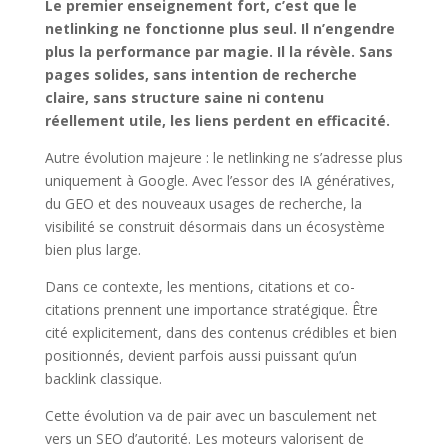
Le premier enseignement fort, c’est que le
netlinking ne fonctionne plus seul. Il n’engendre
plus la performance par magie. Il la révèle. Sans
pages solides, sans intention de recherche
claire, sans structure saine ni contenu
réellement utile, les liens perdent en efficacité.
Autre évolution majeure : le netlinking ne s’adresse plus
uniquement à Google. Avec l’essor des IA génératives,
du GEO et des nouveaux usages de recherche, la
visibilité se construit désormais dans un écosystème
bien plus large.
Dans ce contexte, les mentions, citations et co-
citations prennent une importance stratégique. Être
cité explicitement, dans des contenus crédibles et bien
positionnés, devient parfois aussi puissant qu’un
backlink classique.
Cette évolution va de pair avec un basculement net
vers un SEO d’autorité. Les moteurs valorisent de