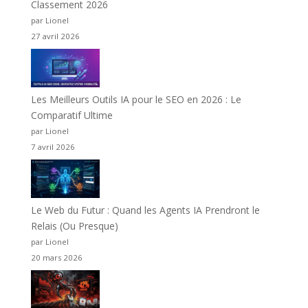
Classement 2026
par Lionel
27 avril 2026
Les Meilleurs Outils IA pour le SEO en 2026 : Le
Comparatif Ultime
par Lionel
7 avril 2026
Le Web du Futur : Quand les Agents IA Prendront le
Relais (Ou Presque)
par Lionel
20 mars 2026