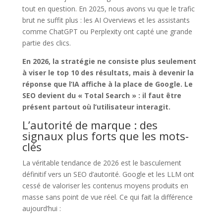
tout en question. En 2025, nous avons vu que le trafic
brut ne suffit plus : les AI Overviews et les assistants
comme ChatGPT ou Perplexity ont capté une grande
partie des clics.
En 2026, la stratégie ne consiste plus seulement
à viser le top 10 des résultats, mais à devenir la
réponse que l’IA affiche à la place de Google. Le
SEO devient du « Total Search » : il faut être
présent partout où l’utilisateur interagit.
L’autorité de marque : des
signaux plus forts que les mots-
clés
La véritable tendance de 2026 est le basculement
définitif vers un SEO d’autorité. Google et les LLM ont
cessé de valoriser les contenus moyens produits en
masse sans point de vue réel. Ce qui fait la différence
aujourd’hui :