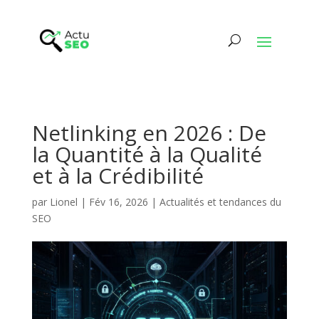
Netlinking en 2026 : De
la Quantité à la Qualité
et à la Crédibilité
par
Lionel
|
Fév 16, 2026
|
Actualités et tendances du
SEO