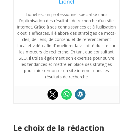
Lionel
Lionel est un professionnel spécialisé dans
l’optimisation des résultats de recherche d’un site
internet. Grâce à ses connaissances et à l’utilisation
d’outils efficaces, il élabore des stratégies de mots-
clés, de liens, de contenu et de référencement
local et vidéo afin d’améliorer la visibilité du site sur
les moteurs de recherche. En tant que consultant
SEO, il utilise également son expertise pour suivre
les tendances et mettre en place des stratégies
pour faire remonter un site internet dans les
résultats de recherche
Le choix de la rédaction