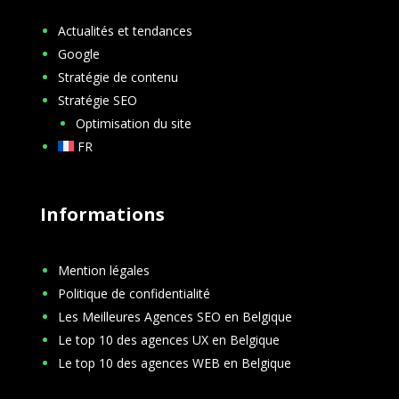
Actualités et tendances
Google
Stratégie de contenu
Stratégie SEO
Optimisation du site
FR
Informations
Mention légales
Politique de confidentialité
Les Meilleures Agences SEO en Belgique
Le top 10 des agences UX en Belgique
Le top 10 des agences WEB en Belgique