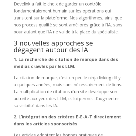
Develink a fait le choix de garder un contrôle
fondamentalement humain sur les opérations qui
transitent sur la plateforme. Nos algorithmes, ainsi que
nos process qualité se sont améliorés grâce à l’IA, sans
pour autant que l’IA ne valide à la place du spécialiste.
3 nouvelles approches se
dégagent autour des IA
1. La recherche de citation de marque dans des
médias crawlés par les LLM.
La citation de marque, c’est un peu le ninja linking d’il y
a quelques années, mais sans nécessairement de liens.
La multiplication de citations d’un site développe son
autorité aux yeux des LLM, et lui permet d’augmenter
sa visibilité dans les IA.
2. L’intégration des critères E-E-A-T directement
dans les articles sponsorisés.
Les articles adoptent les bonnes pratiques de