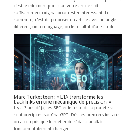
c’est le minimum pour que votre article soit
suffisamment original pour rester intéressant. Le
summum, c’est de proposer un article avec un angle
différent, un témoignage, ou le résultat d’une étude.
Marc Turkesteen : « L’IA transforme les
backlinks en une mécanique de précision. »
Il y a 3 ans déjà, les SEO et le reste de la planète se
sont précipités sur ChatGPT. Dès les premiers instants,
on a compris que le métier de rédacteur allait
fondamentalement changer.