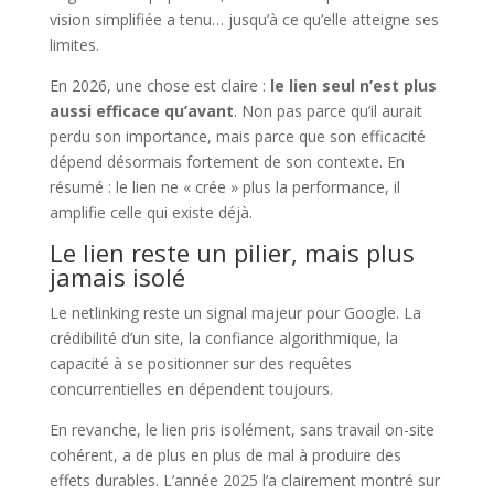
vision simplifiée a tenu… jusqu’à ce qu’elle atteigne ses
limites.
En 2026, une chose est claire :
le lien seul n’est plus
aussi efficace qu’avant
. Non pas parce qu’il aurait
perdu son importance, mais parce que son efficacité
dépend désormais fortement de son contexte. En
résumé : le lien ne « crée » plus la performance, il
amplifie celle qui existe déjà.
Le lien reste un pilier, mais plus
jamais isolé
Le netlinking reste un signal majeur pour Google. La
crédibilité d’un site, la confiance algorithmique, la
capacité à se positionner sur des requêtes
concurrentielles en dépendent toujours.
En revanche, le lien pris isolément, sans travail on-site
cohérent, a de plus en plus de mal à produire des
effets durables. L’année 2025 l’a clairement montré sur