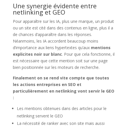
Une synergie évidente entre
netlinking et GEO
Pour apparaître sur les IA, plus une marque, un produit
ou un site est cité dans des contenus en ligne, plus il a
de chances d’apparaître dans les réponses.
Néanmoins, les IA accordent beaucoup moins
d’importance aux liens hypertextes qu’aux
mentions
explicites noir sur blanc
. Pour que cela fonctionne, il
est nécessaire que cette mention soit sur une page
bien positionnée sur les moteurs de recherche.
Finalement on se rend vite compte que toutes
les actions entreprises en SEO et
particulièrement en netlinking vont servir le GEO
:
Les mentions obtenues dans des articles pour le
netlinking servent le GEO
La nécessité de ranker avec son site mais aussi