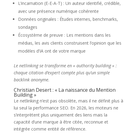
L’incarnation (E-E-A-T) : Un auteur identifié, crédible,
avec une présence numérique cohérente
Données originales : Études internes, benchmarks,
sondages
Écosystème de preuve : Les mentions dans les
médias, les avis clients construisent l’opinion que les
modèles d’IA ont de votre marque
Le netlinking se transforme en « authority building » :
chaque citation d’expert compte plus qu’un simple
backlink anonyme.
Christian Desert : « La naissance du Mention
Building »
Le netlinking n’est pas obsolète, mais il ne définit plus à
lui seul la performance SEO. En 2026, les moteurs ne
s’interprètent plus uniquement des liens mais la
capacité d’une marque à être citée, reconnue et
intégrée comme entité de référence.