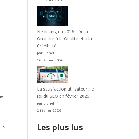
Netlinking en 2026 : De la
Quantité à la Qualité et à la
Crédibilité
par Lionel
16 février 2026
La satisfaction utilisateur : le
roi du SEO en février 2026
ue
par Lionel
2 février 2026
Les plus lus
ets
s