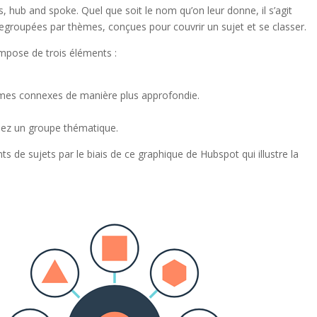
s, hub and spoke. Quel que soit le nom qu’on leur donne, il s’agit
groupées par thèmes, conçues pour couvrir un sujet et se classer.
mpose de trois éléments :
mes connexes de manière plus approfondie.
enez un groupe thématique.
 de sujets par le biais de ce graphique de Hubspot qui illustre la