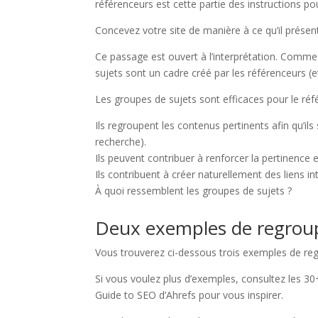
référenceurs est cette partie des instructions p
Concevez votre site de manière à ce qu’il présen
Ce passage est ouvert à l’interprétation. Comm
sujets sont un cadre créé par les référenceurs (
Les groupes de sujets sont efficaces pour le réf
Ils regroupent les contenus pertinents afin qu’ils 
recherche).
Ils peuvent contribuer à renforcer la pertinence e
Ils contribuent à créer naturellement des liens in
À quoi ressemblent les groupes de sujets ?
Deux exemples de regrou
Vous trouverez ci-dessous trois exemples de reg
Si vous voulez plus d’exemples, consultez les 
Guide to SEO d’Ahrefs pour vous inspirer.