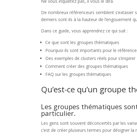
Ne vous inquiétez pas, il vous le dira.
De nombreux référenceurs semblent s’extasier 
derniers sont-ils à la hauteur de l’engouement qu
Dans ce guide, vous apprendrez ce qui suit :
Ce que sont les groupes thématiques
Pourquoi ils sont importants pour le référen
Des exemples de clusters réels pour s’inspirer
Comment créer des groupes thématiques
FAQ sur les groupes thématiques
Qu’est-ce qu’un groupe t
Les groupes thématiques sont 
particulier.
Les gens sont souvent déconcertés par les variat
c’est de créer plusieurs termes pour désigner l