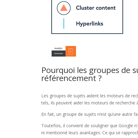
Pourquoi les groupes de su
référencement ?
Les groupes de sujets aident les moteurs de rec
tels, ils peuvent aider les moteurs de recherche
En fait, un groupe de sujets n’est qu’une autre f
Toutefois, il convient de souligner que Google 
ni mentionné leurs avantages. Ce qui se rapproch