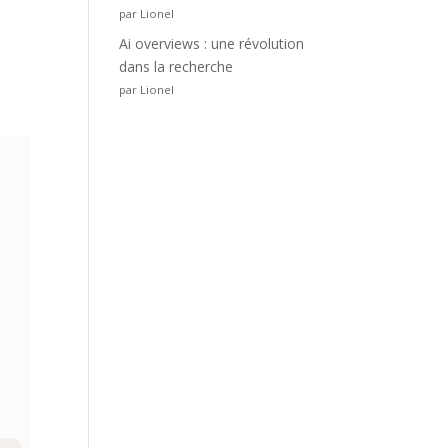
par Lionel
Ai overviews : une révolution
dans la recherche
par Lionel