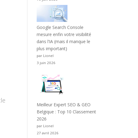
Google Search Console
mesure enfin votre visibilité
dans l’IA (mais il manque le
plus important)
par Lionel
3 juin 2026
cle
Meilleur Expert SEO & GEO
Belgique : Top 10 Classement
2026
par Lionel
27 avril 2026