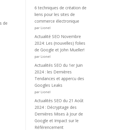
6 techniques de création de
liens pour les sites de
commerce électronique
s de
par Lionel
Actualité SEO Novembre
2024: Les (nouvelles) folies
de Google et John Mueller!
par Lionel
Actualités SEO du 1er Juin
2024 : les Dernières
Tendances et appercu des
Googles Leaks
par Lionel
Actualités SEO du 21 Août
2024 : Décryptage des
Dernières Mises à Jour de
Google et Impact sur le
Référencement