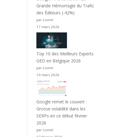
Grande Hémorragie du Trafic
des Éditeurs (-42%)
par Lionel
17 mars 2026
Top 10 des Meilleurs Experts
GEO en Belgique 2026
par Lionel
10 mars 2026
Google remet le couvert :
Grosse volatilité dans les
SERPs en ce début février
2026
par Lionel
17 février 2026