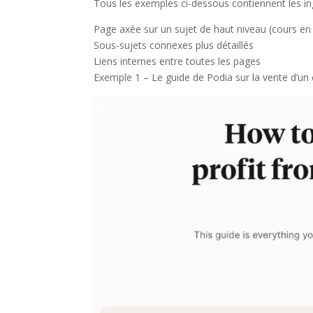
Tous les exemples ci-dessous contiennent les ing
Page axée sur un sujet de haut niveau (cours en 
Sous-sujets connexes plus détaillés
Liens internes entre toutes les pages
Exemple 1 – Le guide de Podia sur la vente d’un 