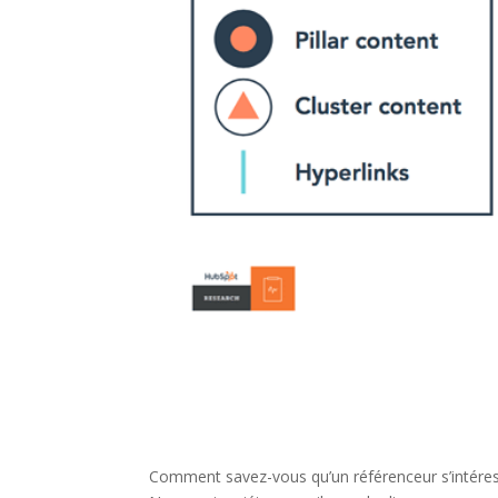
Comment savez-vous qu’un référenceur s’intéres