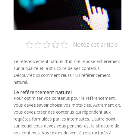
Notez cet article
Le référencement naturel d’un site repose entièrement
sur la qualité et la structure de ses contenus.
Découvrez ici comment réussir un référencement
naturel.
Le référencement naturel
Pour optimiser vos contenus pour le référencement,
vous devez savoir choisir vos mots-clés. Autrement dit,
vous devez créer des contenus qui répondent aux
requêtes formulées par les internautes. L’autre point
sur lequel vous devez vous pencher est la structure de
vos contenus. Vos textes doivent être structurés à