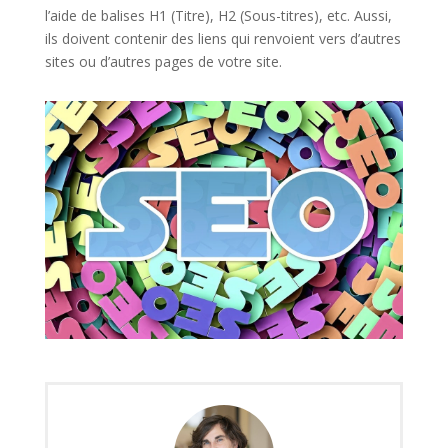
l’aide de balises H1 (Titre), H2 (Sous-titres), etc. Aussi,
ils doivent contenir des liens qui renvoient vers d’autres
sites ou d’autres pages de votre site.