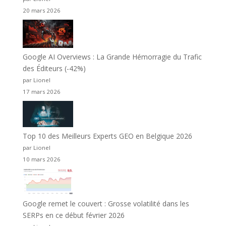
20 mars 2026
Google AI Overviews : La Grande Hémorragie du Trafic
des Éditeurs (-42%)
par Lionel
17 mars 2026
Top 10 des Meilleurs Experts GEO en Belgique 2026
par Lionel
10 mars 2026
Google remet le couvert : Grosse volatilité dans les
SERPs en ce début février 2026