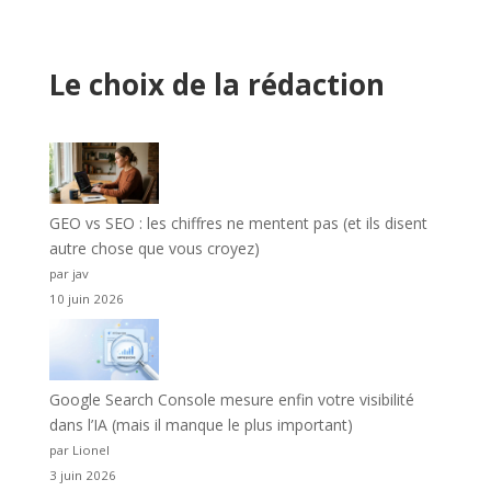
Le choix de la rédaction
GEO vs SEO : les chiffres ne mentent pas (et ils disent
autre chose que vous croyez)
par jav
10 juin 2026
Google Search Console mesure enfin votre visibilité
dans l’IA (mais il manque le plus important)
par Lionel
3 juin 2026