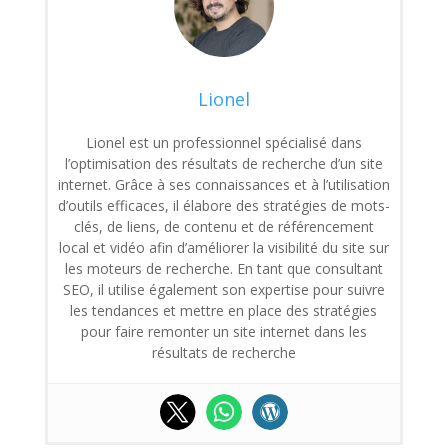
Lionel
Lionel est un professionnel spécialisé dans
l’optimisation des résultats de recherche d’un site
internet. Grâce à ses connaissances et à l’utilisation
d’outils efficaces, il élabore des stratégies de mots-
clés, de liens, de contenu et de référencement
local et vidéo afin d’améliorer la visibilité du site sur
les moteurs de recherche. En tant que consultant
SEO, il utilise également son expertise pour suivre
les tendances et mettre en place des stratégies
pour faire remonter un site internet dans les
résultats de recherche