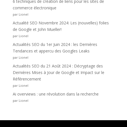
6 techniques de création de liens pour les sites de
commerce électronique
par Lionel
Actualité SEO Novembre 2024: Les (nouvelles) folies
de Google et John Mueller!
par Lionel
Actualités SEO du 1er Juin 2024 : les Dernières
Tendances et appercu des Googles Leaks
par Lionel
Actualités SEO du 21 Août 2024 : Décryptage des
Dernières Mises à Jour de Google et Impact sur le
Référencement
par Lionel
Ai overviews : une révolution dans la recherche
par Lionel