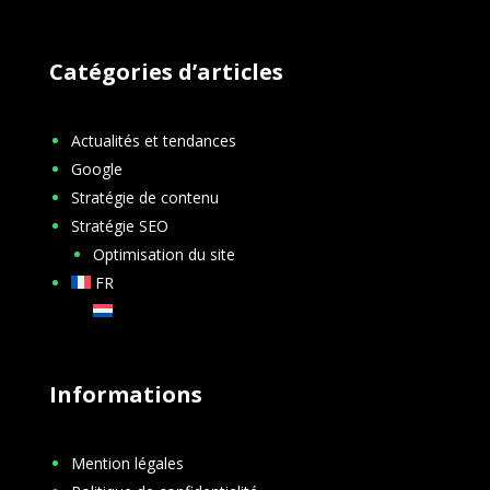
Catégories d’articles
Actualités et tendances
Google
Stratégie de contenu
Stratégie SEO
Optimisation du site
FR
NL
Informations
Mention légales