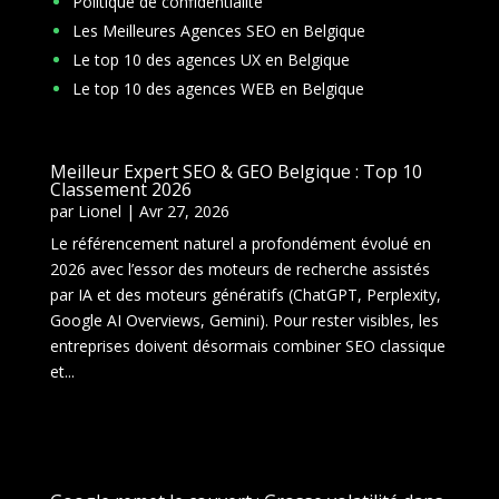
Politique de confidentialité
Les Meilleures Agences SEO en Belgique
Le top 10 des agences UX en Belgique
Le top 10 des agences WEB en Belgique
Meilleur Expert SEO & GEO Belgique : Top 10
Classement 2026
par
Lionel
|
Avr 27, 2026
Le référencement naturel a profondément évolué en
2026 avec l’essor des moteurs de recherche assistés
par IA et des moteurs génératifs (ChatGPT, Perplexity,
Google AI Overviews, Gemini). Pour rester visibles, les
entreprises doivent désormais combiner SEO classique
et...