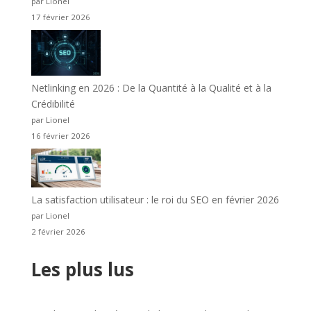
par Lionel
17 février 2026
Netlinking en 2026 : De la Quantité à la Qualité et à la
Crédibilité
par Lionel
16 février 2026
La satisfaction utilisateur : le roi du SEO en février 2026
par Lionel
2 février 2026
Les plus lus