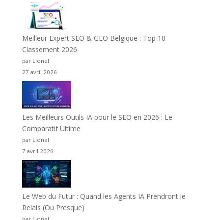
Meilleur Expert SEO & GEO Belgique : Top 10
Classement 2026
par Lionel
27 avril 2026
Les Meilleurs Outils IA pour le SEO en 2026 : Le
Comparatif Ultime
par Lionel
7 avril 2026
Le Web du Futur : Quand les Agents IA Prendront le
Relais (Ou Presque)
par Lionel