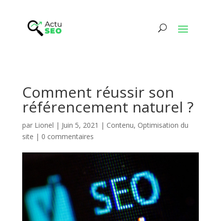
Comment réussir son
référencement naturel ?
par
Lionel
|
Juin 5, 2021
|
Contenu
,
Optimisation du
site
|
0 commentaires