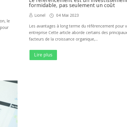
formidable, pas seulement un coût
Lionel
04 Mai 2023
on, le
Les avantages à long terme du référencement pour v
 pour
entreprise Cette article aborde certains des principau
facteurs de la croissance organique,...
Lire plus