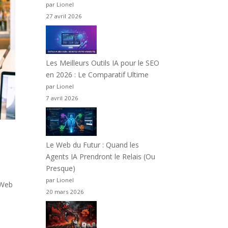
par Lionel
27 avril 2026
Les Meilleurs Outils IA pour le SEO
en 2026 : Le Comparatif Ultime
par Lionel
7 avril 2026
Le Web du Futur : Quand les
Agents IA Prendront le Relais (Ou
Presque)
par Lionel
 Web
20 mars 2026