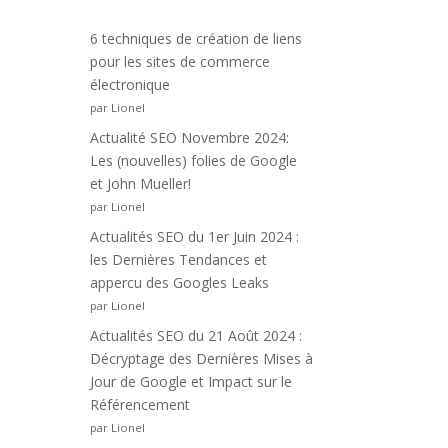
6 techniques de création de liens
pour les sites de commerce
électronique
par Lionel
Actualité SEO Novembre 2024:
Les (nouvelles) folies de Google
et John Mueller!
par Lionel
Actualités SEO du 1er Juin 2024 :
les Dernières Tendances et
appercu des Googles Leaks
par Lionel
Actualités SEO du 21 Août 2024 :
Décryptage des Dernières Mises à
Jour de Google et Impact sur le
Référencement
par Lionel