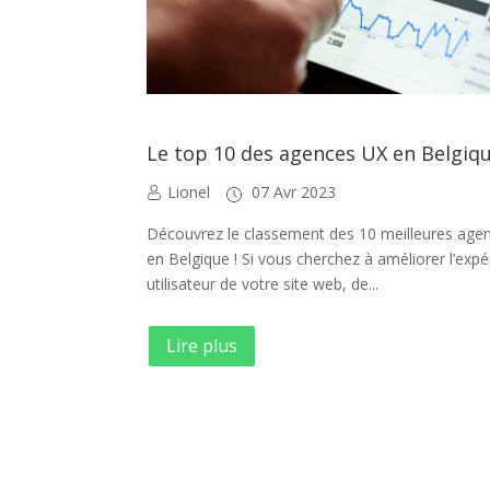
Le top 10 des agences UX en Belgiq
Lionel
07 Avr 2023
Découvrez le classement des 10 meilleures age
en Belgique ! Si vous cherchez à améliorer l’exp
utilisateur de votre site web, de...
Lire plus