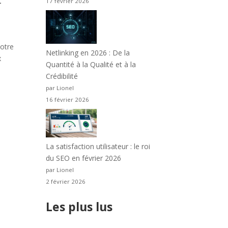
17 février 2026
otre
Netlinking en 2026 : De la
x
Quantité à la Qualité et à la
Crédibilité
par Lionel
16 février 2026
La satisfaction utilisateur : le roi
du SEO en février 2026
par Lionel
2 février 2026
Les plus lus