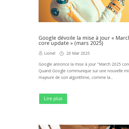
Google dévoile la mise à jour « Mar
core update » (mars 2025)
Lionel
20 Mar 2025
Google annonce la mise à jour "March 2025 cor
Quand Google communique sur une nouvelle mis
majeure de son algorithme, comme la...
Lire plus