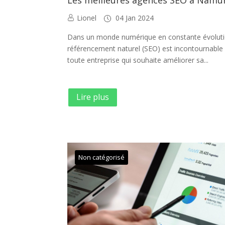
Lionel
04 Jan 2024
Dans un monde numérique en constante évoluti
référencement naturel (SEO) est incontournable
toute entreprise qui souhaite améliorer sa...
Lire plus
Non catégorisé