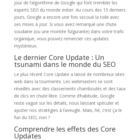
jour de l’algorithme de Google qui font trembler les
experts SEO du monde entier. Au cours des 15 derniers
jours, Google a encore une fois secoué la toile avec
ses mises à jour. Si vous avez remarqué une chute
soudaine (ou une montée fulgurante) dans votre trafic
organique, vous pouvez remercier ces updates
mystérieux.
Le dernier Core Update : Un
tsunami dans le monde du SEO
Le plus récent Core Update a laissé de nombreux sites
web dans la tourmente. Les webmasters se sont
réveillés avec des classements chamboulés et des taux
de clics en chute libre. Comme d’habitude, Google
reste vague sur les détails, nous laissant spéculer et
ajuster nos stratégies à l’aveugle. Mais, hé, c’est ça le
fun du SEO, non ?
Comprendre les effets des Core
Updates