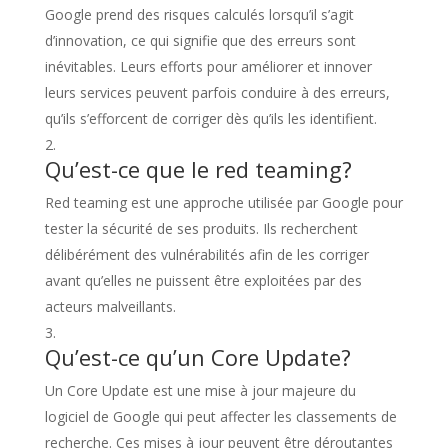
Google prend des risques calculés lorsqu’il s’agit
d’innovation, ce qui signifie que des erreurs sont
inévitables. Leurs efforts pour améliorer et innover
leurs services peuvent parfois conduire à des erreurs,
qu’ils s’efforcent de corriger dès qu’ils les identifient.
Qu’est-ce que le red teaming?
Red teaming est une approche utilisée par Google pour
tester la sécurité de ses produits. Ils recherchent
délibérément des vulnérabilités afin de les corriger
avant qu’elles ne puissent être exploitées par des
acteurs malveillants.
Qu’est-ce qu’un Core Update?
Un Core Update est une mise à jour majeure du
logiciel de Google qui peut affecter les classements de
recherche. Ces mises à jour peuvent être déroutantes