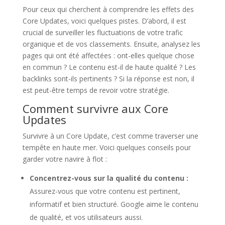
Pour ceux qui cherchent à comprendre les effets des
Core Updates, voici quelques pistes. D’abord, il est
crucial de surveiller les fluctuations de votre trafic
organique et de vos classements. Ensuite, analysez les
pages qui ont été affectées : ont-elles quelque chose
en commun ? Le contenu est-il de haute qualité ? Les
backlinks sont-ils pertinents ? Si la réponse est non, il
est peut-être temps de revoir votre stratégie.
Comment survivre aux Core
Updates
Survivre à un Core Update, c’est comme traverser une
tempête en haute mer. Voici quelques conseils pour
garder votre navire à flot :
Concentrez-vous sur la qualité du contenu :
Assurez-vous que votre contenu est pertinent,
informatif et bien structuré. Google aime le contenu
de qualité, et vos utilisateurs aussi.