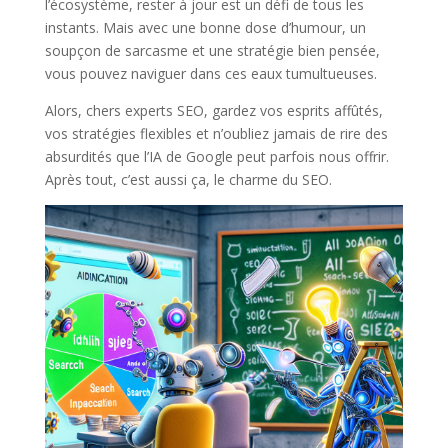
l’écosystème, rester à jour est un défi de tous les
instants. Mais avec une bonne dose d’humour, un
soupçon de sarcasme et une stratégie bien pensée,
vous pouvez naviguer dans ces eaux tumultueuses.
Alors, chers experts SEO, gardez vos esprits affûtés,
vos stratégies flexibles et n’oubliez jamais de rire des
absurdités que l’IA de Google peut parfois nous offrir.
Après tout, c’est aussi ça, le charme du SEO.