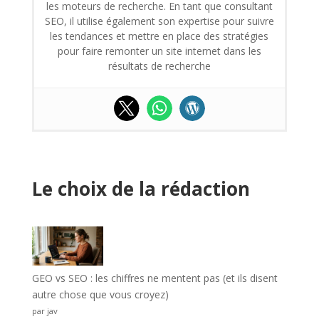
les moteurs de recherche. En tant que consultant
SEO, il utilise également son expertise pour suivre
les tendances et mettre en place des stratégies
pour faire remonter un site internet dans les
résultats de recherche
Le choix de la rédaction
GEO vs SEO : les chiffres ne mentent pas (et ils disent
autre chose que vous croyez)
par jav