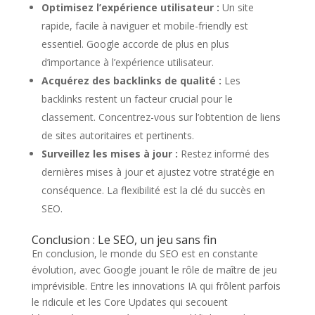
Optimisez l’expérience utilisateur :
Un site
rapide, facile à naviguer et mobile-friendly est
essentiel. Google accorde de plus en plus
d’importance à l’expérience utilisateur.
Acquérez des backlinks de qualité :
Les
backlinks restent un facteur crucial pour le
classement. Concentrez-vous sur l’obtention de liens
de sites autoritaires et pertinents.
Surveillez les mises à jour :
Restez informé des
dernières mises à jour et ajustez votre stratégie en
conséquence. La flexibilité est la clé du succès en
SEO.
Conclusion : Le SEO, un jeu sans fin
En conclusion, le monde du SEO est en constante
évolution, avec Google jouant le rôle de maître de jeu
imprévisible. Entre les innovations IA qui frôlent parfois
le ridicule et les Core Updates qui secouent