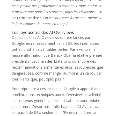
peut y avoir des problèmes occasionnels, mais au fur et
à mesure que nous les trouvons, nous les résolvons
”. Un
peu comme dire : “
On va continuer à cuisiner, même si
le four explose de temps en temps
”.
Les joyeusetés des AI Overviews
Depuis que les AI Overviews ont été lancés par
Google, en remplacement de la SGE, les internautes
ont eu droit à de véritables perles. Par exemple, la
fausse affirmation que Barack Obama était le premier
président musulman des États-Unis ou encore des
recommandations alimentaires aussi savoureuses que
dangereuses, comme manger au moins un caillou par
jour. Parce que, pourquoi pas ?
Pour répondre à ces incidents, Google a apporté des
améliorations techniques aux AI Overviews et a limité
les contenus générés par les utilisateurs pour réduire
ces erreurs. Désormais, l’affichage des AI Overviews
est passé de 84 à seulement 15% des requêtes. Un