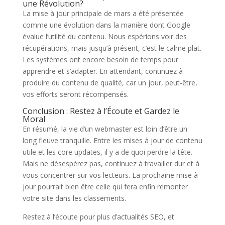
une Révolution?
La mise à jour principale de mars a été présentée
comme une évolution dans la manière dont Google
évalue l’utilité du contenu. Nous espérions voir des
récupérations, mais jusqu’à présent, c’est le calme plat.
Les systèmes ont encore besoin de temps pour
apprendre et s’adapter. En attendant, continuez à
produire du contenu de qualité, car un jour, peut-être,
vos efforts seront récompensés.
Conclusion : Restez à l’Écoute et Gardez le
Moral
En résumé, la vie d’un webmaster est loin d’être un
long fleuve tranquille. Entre les mises à jour de contenu
utile et les core updates, il y a de quoi perdre la tête.
Mais ne désespérez pas, continuez à travailler dur et à
vous concentrer sur vos lecteurs. La prochaine mise à
jour pourrait bien être celle qui fera enfin remonter
votre site dans les classements.
Restez à l’écoute pour plus d’actualités SEO, et