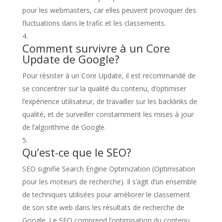
pour les webmasters, car elles peuvent provoquer des
fluctuations dans le trafic et les classements.
Comment survivre à un Core
Update de Google?
Pour résister à un Core Update, il est recommandé de
se concentrer sur la qualité du contenu, d’optimiser
l’expérience utilisateur, de travailler sur les backlinks de
qualité, et de surveiller constamment les mises à jour
de l’algorithme de Google.
Qu’est-ce que le SEO?
SEO signifie Search Engine Optimization (Optimisation
pour les moteurs de recherche). Il s’agit d’un ensemble
de techniques utilisées pour améliorer le classement
de son site web dans les résultats de recherche de
Google. Le SEO comprend l’optimisation du contenu,