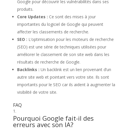
Google pour découvrir les vulnérabilités dans ses
produits.
Core Updates :
Ce sont des mises à jour
importantes du logiciel de Google qui peuvent
affecter les classements de recherche.
SEO :
L’optimisation pour les moteurs de recherche
(SEO) est une série de techniques utilisées pour
améliorer le classement de son site web dans les
résultats de recherche de Google.
Backlinks :
Un backlink est un lien provenant d’un
autre site web et pointant vers votre site. Ils sont
importants pour le SEO car ils aident à augmenter la
visibilité de votre site.
FAQ
Pourquoi Google fait-il des
erreurs avec son IA?