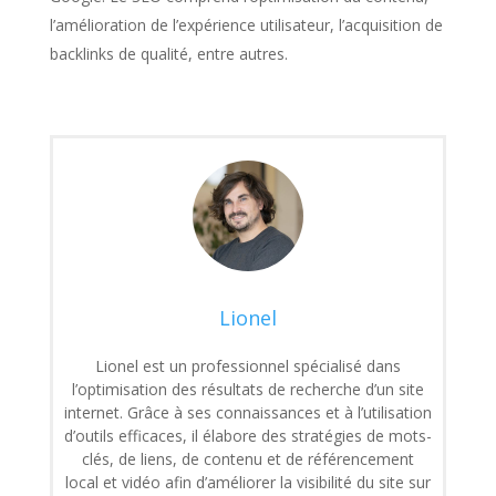
l’amélioration de l’expérience utilisateur, l’acquisition de
backlinks de qualité, entre autres.
Lionel
Lionel est un professionnel spécialisé dans
l’optimisation des résultats de recherche d’un site
internet. Grâce à ses connaissances et à l’utilisation
d’outils efficaces, il élabore des stratégies de mots-
clés, de liens, de contenu et de référencement
local et vidéo afin d’améliorer la visibilité du site sur