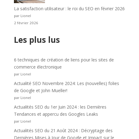
La satisfaction utilisateur : le roi du SEO en février 2026
par Lionel
2 février 2026
Les plus lus
6 techniques de création de liens pour les sites de
commerce électronique
par Lionel
Actualité SEO Novembre 2024: Les (nouvelles) folies
de Google et John Mueller!
par Lionel
Actualités SEO du 1er Juin 2024 : les Dernières
Tendances et appercu des Googles Leaks
par Lionel
Actualités SEO du 21 Août 2024 : Décryptage des
Dernières Mises à Jour de Google et Impact sur le