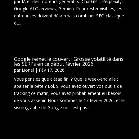
par IA et des moteurs génératifs (ChatGPT, Perplexity,
Google AI Overviews, Gemini). Pour rester visibles, les
entreprises doivent désormais combiner SEO classique
et...
Google remet le couvert : Grosse volatilité dans
les SERPs en ce début février 2026
par
Lionel
|
Fév 17, 2026
Vous pensiez que c'était fini ? Que le week-end allait
apaiser la bête ? Lol. Si vous avez ouvert vos outils de
tracking ce matin, vous avez probablement eu besoin
de vous asseoir. Nous sommes le 17 février 2026, et le
sismographe de Google ne s'est pas...