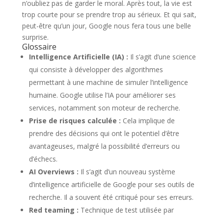
n’oubliez pas de garder le moral. Après tout, la vie est
trop courte pour se prendre trop au sérieux. Et qui sait,
peut-être qu’un jour, Google nous fera tous une belle
surprise.
Glossaire
Intelligence Artificielle (IA) :
Il s’agit d’une science
qui consiste à développer des algorithmes
permettant à une machine de simuler l’intelligence
humaine. Google utilise l’IA pour améliorer ses
services, notamment son moteur de recherche.
Prise de risques calculée :
Cela implique de
prendre des décisions qui ont le potentiel d’être
avantageuses, malgré la possibilité d’erreurs ou
d’échecs.
AI Overviews :
Il s’agit d’un nouveau système
d’intelligence artificielle de Google pour ses outils de
recherche. Il a souvent été critiqué pour ses erreurs.
Red teaming :
Technique de test utilisée par