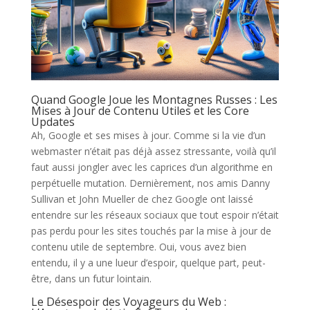
Quand Google Joue les Montagnes Russes : Les
Mises à Jour de Contenu Utiles et les Core
Updates
Ah, Google et ses mises à jour. Comme si la vie d’un
webmaster n’était pas déjà assez stressante, voilà qu’il
faut aussi jongler avec les caprices d’un algorithme en
perpétuelle mutation. Dernièrement, nos amis Danny
Sullivan et John Mueller de chez Google ont laissé
entendre sur les réseaux sociaux que tout espoir n’était
pas perdu pour les sites touchés par la mise à jour de
contenu utile de septembre. Oui, vous avez bien
entendu, il y a une lueur d’espoir, quelque part, peut-
être, dans un futur lointain.
Le Désespoir des Voyageurs du Web :