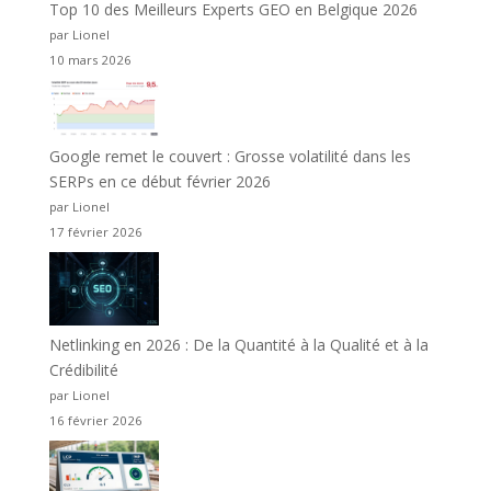
Top 10 des Meilleurs Experts GEO en Belgique 2026
par Lionel
10 mars 2026
Google remet le couvert : Grosse volatilité dans les
SERPs en ce début février 2026
par Lionel
17 février 2026
Netlinking en 2026 : De la Quantité à la Qualité et à la
Crédibilité
par Lionel
16 février 2026