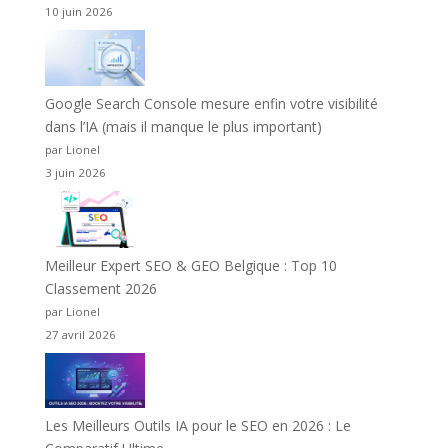
10 juin 2026
Google Search Console mesure enfin votre visibilité
dans l’IA (mais il manque le plus important)
par Lionel
3 juin 2026
Meilleur Expert SEO & GEO Belgique : Top 10
Classement 2026
par Lionel
27 avril 2026
Les Meilleurs Outils IA pour le SEO en 2026 : Le