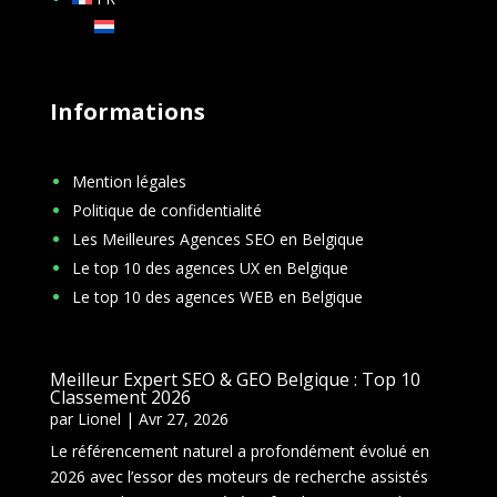
NL
Informations
Mention légales
Politique de confidentialité
Les Meilleures Agences SEO en Belgique
Le top 10 des agences UX en Belgique
Le top 10 des agences WEB en Belgique
Meilleur Expert SEO & GEO Belgique : Top 10
Classement 2026
par
Lionel
|
Avr 27, 2026
Le référencement naturel a profondément évolué en
2026 avec l’essor des moteurs de recherche assistés