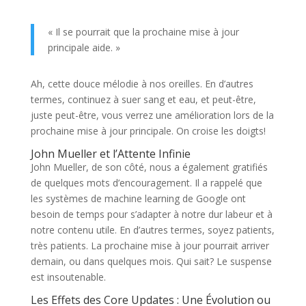
« Il se pourrait que la prochaine mise à jour
principale aide. »
Ah, cette douce mélodie à nos oreilles. En d’autres
termes, continuez à suer sang et eau, et peut-être,
juste peut-être, vous verrez une amélioration lors de la
prochaine mise à jour principale. On croise les doigts!
John Mueller et l’Attente Infinie
John Mueller, de son côté, nous a également gratifiés
de quelques mots d’encouragement. Il a rappelé que
les systèmes de machine learning de Google ont
besoin de temps pour s’adapter à notre dur labeur et à
notre contenu utile. En d’autres termes, soyez patients,
très patients. La prochaine mise à jour pourrait arriver
demain, ou dans quelques mois. Qui sait? Le suspense
est insoutenable.
Les Effets des Core Updates : Une Évolution ou