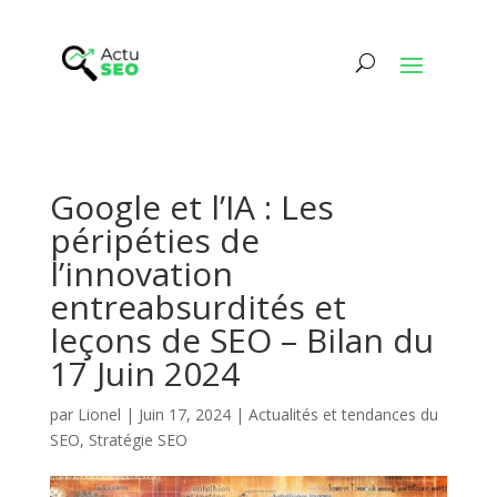
Google et l’IA : Les
péripéties de
l’innovation
entreabsurdités et
leçons de SEO – Bilan du
17 Juin 2024
par
Lionel
|
Juin 17, 2024
|
Actualités et tendances du
SEO
,
Stratégie SEO