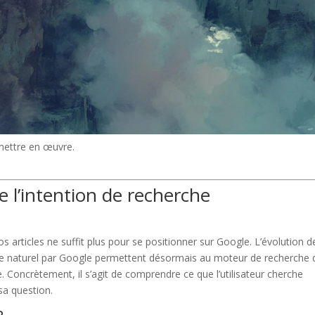
mettre en œuvre.
e l’intention de recherche
s articles ne suffit plus pour se positionner sur Google. L’évolution d
gage naturel par Google permettent désormais au moteur de recherche 
e. Concrètement, il s’agit de comprendre ce que l’utilisateur cherche
sa question.