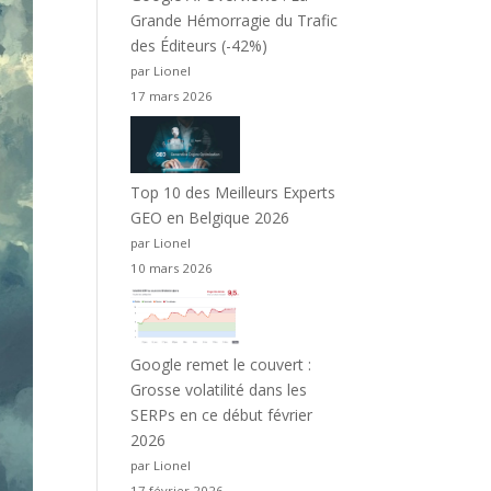
Grande Hémorragie du Trafic
des Éditeurs (-42%)
par Lionel
17 mars 2026
Top 10 des Meilleurs Experts
GEO en Belgique 2026
par Lionel
10 mars 2026
Google remet le couvert :
Grosse volatilité dans les
SERPs en ce début février
2026
par Lionel
17 février 2026