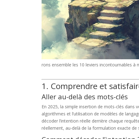
rons ensemble les 10 leviers incontournables à 
1. Comprendre et satisfair
Aller au-delà des mots-clés
En 2025, la simple insertion de mots-clés dans vo
algorithmes et l’utilisation de modèles de lan
décoder l’intention réelle derrière chaque requêt
réellement, au-delà de la formulation exacte de 