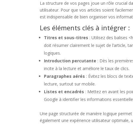
La structure de vos pages joue un rôle crucial 
utilisateur. Pour que vos articles soient facilement
est indispensable de bien organiser vos informat
Les éléments clés à intégrer :
Titres et sous-titres
: Utilisez des balises <
doit résumer clairement le sujet de l’article, 
logiques.
Introduction percutante
: Dès les premières 
incite à la lecture et améliore le taux de clics.
Paragraphes aérés
: Évitez les blocs de tex
lecture, surtout sur mobile.
Listes et encadrés
: Mettez en avant les poi
Google à identifier les informations essentielles 
Une page structurée de manière logique permet
également une expérience utilisateur optimale, u