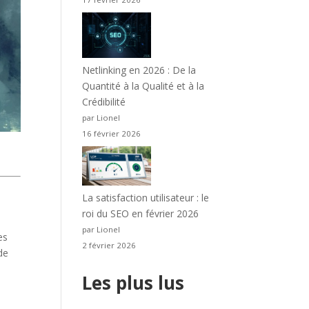
Netlinking en 2026 : De la
Quantité à la Qualité et à la
Crédibilité
par Lionel
16 février 2026
La satisfaction utilisateur : le
roi du SEO en février 2026
par Lionel
es
2 février 2026
de
Les plus lus