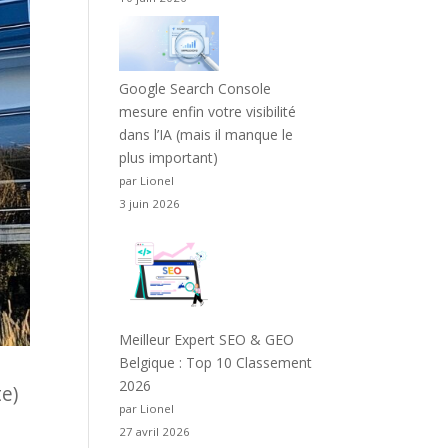
Google Search Console
mesure enfin votre visibilité
dans l’IA (mais il manque le
plus important)
par Lionel
3 juin 2026
Meilleur Expert SEO & GEO
Belgique : Top 10 Classement
2026
te)
par Lionel
27 avril 2026