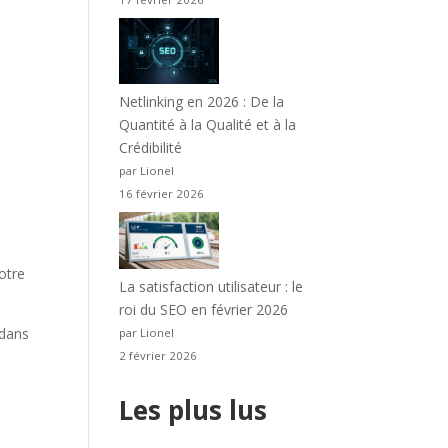
Netlinking en 2026 : De la
Quantité à la Qualité et à la
Crédibilité
par Lionel
16 février 2026
otre
La satisfaction utilisateur : le
roi du SEO en février 2026
 dans
par Lionel
2 février 2026
Les plus lus