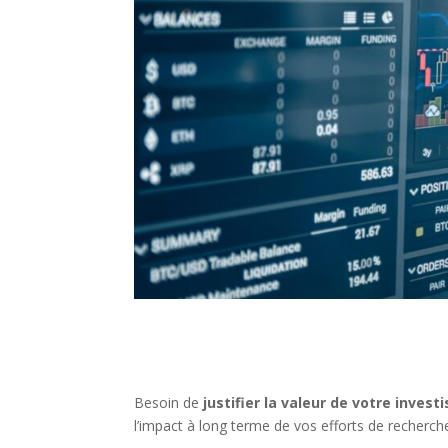
Besoin de
justifier la valeur de votre inve
l’impact à long terme de vos efforts de recherche