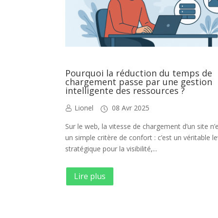
Pourquoi la réduction du temps de
chargement passe par une gestion
intelligente des ressources ?
Lionel
08 Avr 2025
Sur le web, la vitesse de chargement d’un site n’
un simple critère de confort : c’est un véritable le
stratégique pour la visibilité,...
Lire plus