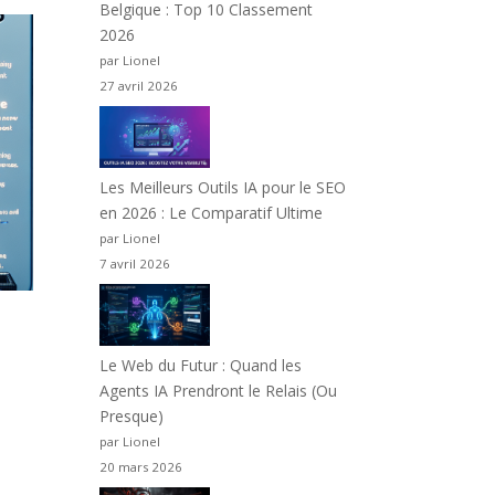
Belgique : Top 10 Classement
2026
par Lionel
27 avril 2026
Les Meilleurs Outils IA pour le SEO
en 2026 : Le Comparatif Ultime
par Lionel
7 avril 2026
Le Web du Futur : Quand les
Agents IA Prendront le Relais (Ou
Presque)
par Lionel
20 mars 2026