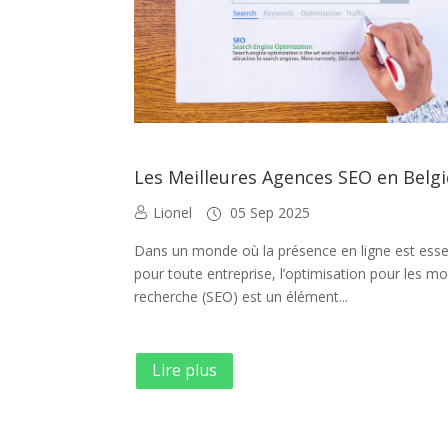
Les Meilleures Agences SEO en Belg
Lionel
05 Sep 2025
Dans un monde où la présence en ligne est essen
pour toute entreprise, l’optimisation pour les m
recherche (SEO) est un élément...
Lire plus