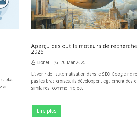
Aperçu des outils moteurs de recherche
2025
Lionel
20 Mar 2025
L’avenir de l'automatisation dans le SEO Google ne r
est plus
pas les bras croisés. Ils développent également des ou
vier
similaires, comme Project...
Lire plus