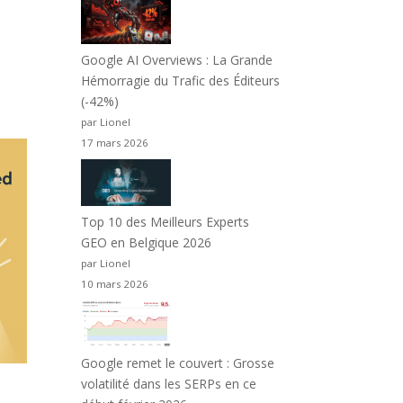
Google AI Overviews : La Grande
Hémorragie du Trafic des Éditeurs
(-42%)
par Lionel
17 mars 2026
Top 10 des Meilleurs Experts
GEO en Belgique 2026
par Lionel
10 mars 2026
Google remet le couvert : Grosse
volatilité dans les SERPs en ce