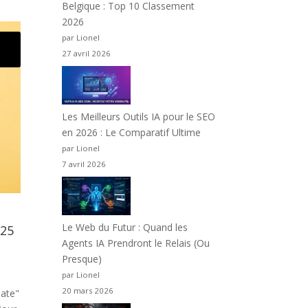
Belgique : Top 10 Classement
2026
par Lionel
27 avril 2026
Les Meilleurs Outils IA pour le SEO
en 2026 : Le Comparatif Ultime
par Lionel
7 avril 2026
Le Web du Futur : Quand les
025
Agents IA Prendront le Relais (Ou
Presque)
par Lionel
20 mars 2026
date"