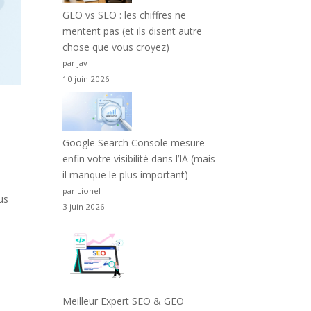
GEO vs SEO : les chiffres ne
mentent pas (et ils disent autre
chose que vous croyez)
par jav
10 juin 2026
Google Search Console mesure
enfin votre visibilité dans l’IA (mais
il manque le plus important)
par Lionel
us
3 juin 2026
Meilleur Expert SEO & GEO