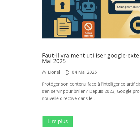
Faut-il vraiment utiliser google-ext
Mai 2025
Lionel
04 Mai 2025
Protéger son contenu face à l’intelligence artific
s’en servir pour briller ? Depuis 2023, Google p
nouvelle directive dans le...
Lire plus